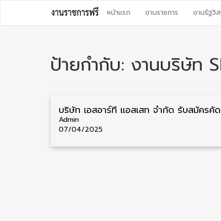
Skip
หน้าแรก
งานราชการ
งานรัฐวิส
to
content
ป้ายกำกับ:
งานบริษัท 
บริษัท เอสอ
Admin
07/04/2025