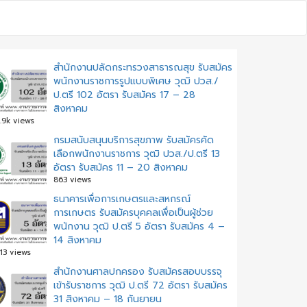
สำนักงานปลัดกระทรวงสาธารณสุข รับสมัคร
พนักงานราชการรูปแบบพิเศษ วุฒิ ปวส./
ป.ตรี 102 อัตรา รับสมัคร 17 – 28
สิงหาคม
.9k views
กรมสนับสนุนบริการสุขภาพ รับสมัครคัด
เลือกพนักงานราชการ วุฒิ ปวส./ป.ตรี 13
อัตรา รับสมัคร 11 – 20 สิงหาคม
863 views
ธนาคารเพื่อการเกษตรและสหกรณ์
การเกษตร รับสมัครบุคคลเพื่อเป็นผู้ช่วย
พนักงาน วุฒิ ป.ตรี 5 อัตรา รับสมัคร 4 –
14 สิงหาคม
13 views
สํานักงานศาลปกครอง รับสมัครสอบบรรจุ
เข้ารับราชการ วุฒิ ป.ตรี 72 อัตรา รับสมัคร
31 สิงหาคม – 18 กันยายน