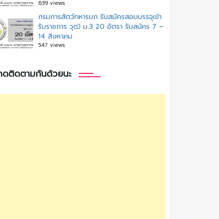
639 views
กรมการสัตว์ทหารบก รับสมัครสอบบรรจุเข้า
รับราชการ วุฒิ ม.3 20 อัตรา รับสมัคร 7 –
14 สิงหาคม
547 views
กดติดตามกันด้วยนะ