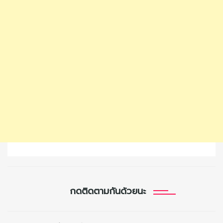
กดติดตามกันด้วยนะ