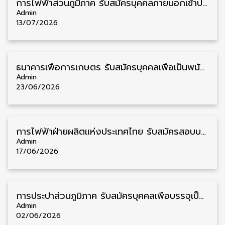
การไฟฟ้าส่วนภูมิภาค รับสมัครบุคคลภายนอกเข้าปฏิบัติงาน วุฒิ ป.ตรี 7 อัตรา รับสมัคร 13 – 23 กรกฎาคม
Admin
13/07/2026
ธนาคารเพื่อการเกษตร รับสมัครบุคคลเพื่อเป็นพนักงาน วุฒิ ป.ตรี หลายจังหวัด 24 อัตรา สำรอง 19 อัตรา รับสมัคร 23 – 30 มิถุนายน
Admin
23/06/2026
การไฟฟ้าฝ่ายผลิตแห่งประเทศไทย รับสมัครสอบบรรจุเป็นพนักงาน ทั่วประเทศ ประจำปี 2569 400 กว่าอัตรา รับสมัคร 22 มิถุนายน – 10 กรกฎาคม
Admin
17/06/2026
การประปาส่วนภูมิภาค รับสมัครบุคคลเพื่อบรรจุเป็นพนักงาน วุฒิ ป.ตรี 4 อัตรา รับสมัคร 15 – 25 มิถุนายน
Admin
02/06/2026