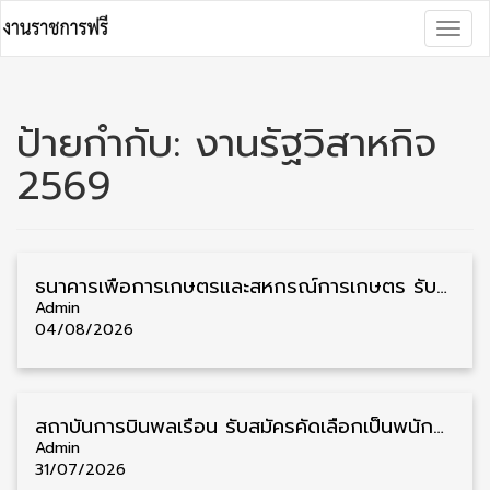
Skip
Togg
to
navig
content
ป้ายกำกับ:
งานรัฐวิสาหกิจ
2569
ธนาคารเพื่อการเกษตรและสหกรณ์การเกษตร รับสมัครบุคคลเพื่อเป็นผู้ช่วยพนักงาน วุฒิ ป.ตรี 5 อัตรา รับสมัคร 4 – 14 สิงหาคม
Admin
04/08/2026
สถาบันการบินพลเรือน รับสมัครคัดเลือกเป็นพนักงาน วุฒิ ป.ตรี/ป.โท/ป.เอก 11 อัตรา รับสมัคร 27 กรกฎาคม – 10 สิงหาคม
Admin
31/07/2026