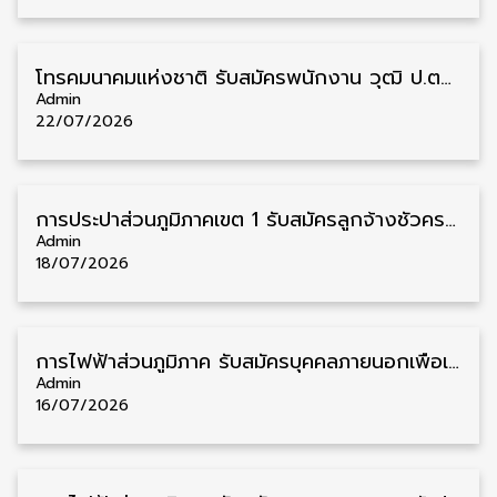
โทรคมนาคมแห่งชาติ รับสมัครพนักงาน วุฒิ ป.ตรี 39 อัตรา รับสมัครตั้งแต่บัดนี้ – 5 สิงหาคม
Admin
22/07/2026
การประปาส่วนภูมิภาคเขต 1 รับสมัครลูกจ้างชั่วคราว วุฒิ ปวส. 6 อัตรา รับสมัคร 15 – 31 กรกฎาคม
Admin
18/07/2026
การไฟฟ้าส่วนภูมิภาค รับสมัครบุคคลภายนอกเพื่อเข้าปฏิบัติงาน วุฒิ ป.ตรี ประจำปี 2569 8 อัตรา รับสมัคร 14 กรกฎาคม – 3 สิงหาคม
Admin
16/07/2026