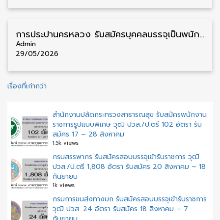
การประปานครหลวง รับสมัครบุคคลบรรจุเป็นพนักงาน วุฒิ ป.ตรี 21 อัตรา รับสมัคร 15 – 29 มิถุนายน
Admin
29/05/2026
แนะแนว
เรื่องที่เก่ากว่า
เรื่อง
สำนักงานปลัดกระทรวงสาธารณสุข รับสมัครพนักงาน
ราชการรูปแบบพิเศษ วุฒิ ปวส./ป.ตรี 102 อัตรา รับ
สมัคร 17 – 28 สิงหาคม
1.5k views
กรมสรรพากร รับสมัครสอบบรรจุเข้ารับราชการ วุฒิ
ปวส./ป.ตรี 1,808 อัตรา รับสมัคร 20 สิงหาคม – 18
กันยายน
1k views
กรมการขนส่งทางบก รับสมัครสอบบรรจุเข้ารับราชการ
วุฒิ ปวส. 24 อัตรา รับสมัคร 18 สิงหาคม – 7
กันยายน