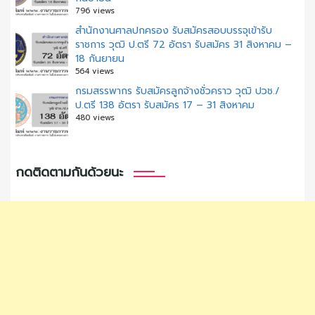
796 views
สํานักงานศาลปกครอง รับสมัครสอบบรรจุเข้ารับ
ราชการ วุฒิ ป.ตรี 72 อัตรา รับสมัคร 31 สิงหาคม –
18 กันยายน
564 views
กรมสรรพากร รับสมัครลูกจ้างชั่วคราว วุฒิ ปวช./
ป.ตรี 138 อัตรา รับสมัคร 17 – 31 สิงหาคม
480 views
กดติดตามกันด้วยนะ