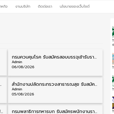
าหกิจ
งานบริษัท
ติดต่อเรา
นโยบายของเว็บไซต์
6
แน
เรื่อง
กรมควบคุมโรค รับสมัครสอบบรรจุเข้ารับราชการ วุฒิ ปวส./ป.ตรี 17 อัตรา รับสมัคร 17 สิงหาคม – 4 กันยายน
ที่
เรื่
เก่า
Admin
กว่า
06/08/2026
นักงานราชการ วุฒิ ปวส./ป.ตรี 13 อัตรา รับสมัคร 11 – 20 สิงหาคม
สำนักงานปลัดกระทรวงสาธารณสุข รับสมัครพนักงานราชการรูปแบบพิเศษ วุฒิ ปวส./ป.ตรี 102 อัตรา รับสมัคร 17 – 28 สิงหาคม
Admin
05/08/2026
สํานักงานศาลปกครอง รับสมัครสอบบรรจุเข้ารับราชการ วุฒิ ป.ตรี 72 อัตรา รับสมัคร 31 สิงหาคม – 18 กันยายน
กรมพลาธิการทหารบก รับสมัครพนักงานราชการ วุฒิ ม.3/ม.6/ปวช. 66 อัตรา รับสมัคร 10 – 17 สิงหาคม