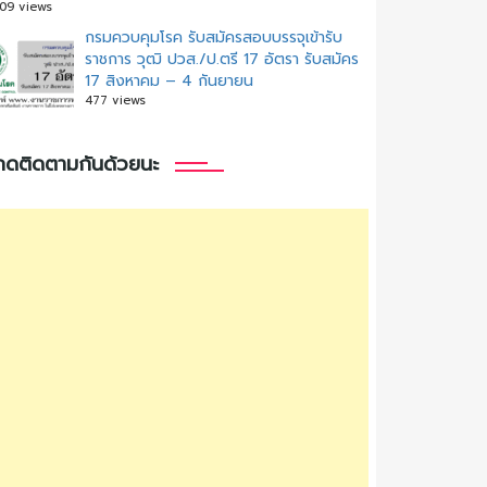
09 views
กรมควบคุมโรค รับสมัครสอบบรรจุเข้ารับ
ราชการ วุฒิ ปวส./ป.ตรี 17 อัตรา รับสมัคร
17 สิงหาคม – 4 กันยายน
477 views
กดติดตามกันด้วยนะ