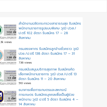
สำนักงานปลัดกระทรวงสาธารณสุข รับสมัคร
พนักงานราชการรูปแบบพิเศษ วุฒิ ปวส./
ป.ตรี 102 อัตรา รับสมัคร 17 – 28
สิงหาคม
.3k views
ะแนว
กรมสรรพากร รับสมัครลูกจ้างชั่วคราว วุฒิ
ปวช./ป.ตรี 138 อัตรา รับสมัคร 17 – 31
อง
สิงหาคม
736 views
กรมสนับสนุนบริการสุขภาพ รับสมัครคัด
เลือกพนักงานราชการ วุฒิ ปวส./ป.ตรี 13
อัตรา รับสมัคร 11 – 20 สิงหาคม
510 views
ธนาคารเพื่อการเกษตรและสหกรณ์
การเกษตร รับสมัครบุคคลเพื่อเป็นผู้ช่วย
พนักงาน วุฒิ ป.ตรี 5 อัตรา รับสมัคร 4 –
14 สิงหาคม