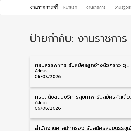
Skip
หน้าแรก
งานราชการ
งานรัฐวิส
to
content
ป้ายกำกับ:
งานราชการ
กรมสรรพากร รับสมัครลูกจ้างชั่วคราว วุฒิ ปวช./ป.ตรี 138 อัตรา รับสมัคร 17 – 31 สิงหาคม
Admin
06/08/2026
กรมสนับสนุนบริการสุขภาพ รับสมัครคัดเลือกพ
Admin
06/08/2026