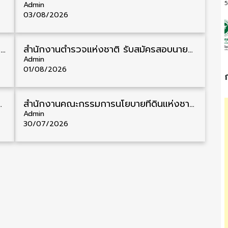
5
Admin
03/08/2026
กรมแพทย์ทหารบก รับสมัครพนักงานราชการ วุฒิ ม.3/ม.6/ปวช./ปวท./ปวส. 6 อัตรา รับสมัคร 3 – 7 สิงหาคม
สำนักงานตำรวจแห่งชาติ รับสมัครสอบนายสิบตำรวจ วุฒิ ม.6/ปวช. 6,000 อัตรา รับสมัคร 8 – 19 สิงหาคม
Admin
01/08/2026
วส./ป.ตรี 11 อัตรา รับสมัคร 10 – 21 สิงหาคม
สำนักงานคณะกรรมการนโยบายที่ดินแห่งชาติ รับสมัครคัดเลือกพนักงานราชการ วุฒิ ป.ตรี 6 อัตรา รับสมัคร 13 กรกฎาคม – 6 สิงหาคม
Admin
30/07/2026