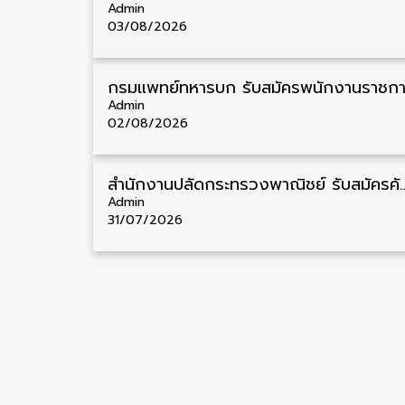
Admin
03/08/2026
Admin
02/08/2026
สำนักงานปลัดกระทรวงพาณิชย์ รับสมัครคัดเลือกพนักงานราชการ วุฒิ ป
Admin
31/07/2026