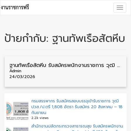
Skip
Togg
to
navig
content
ป้ายกำกับ:
ฐานทัพเรือสัตหีบ
ฐานทัพเรือสัตหีบ รับสมัครพนักงานราชการ วุฒิ ม.6/ปวช./ปวส. 44 อัตรา รับสมัคร 30 มีนาคม – 3 เมษายน
Admin
24/03/2026
กรมสรรพากร รับสมัครสอบบรรจุเข้ารับราชการ วุฒิ
ปวส./ป.ตรี 1,808 อัตรา รับสมัคร 20 สิงหาคม – 18
กันยายน
2.2k views
สำนักงานปลัดกระทรวงสาธารณสุข รับสมัครพนักงาน