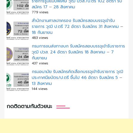
ราชการรูปแบบพิเศษ วุฒิ ปวส./ป.ตรี 102 อัตรา รับ
สมัคร 17 – 28 สิงหาคม
779 views
สํานักงานศาลปกครอง รับสมัครสอบบรรจุเข้ารับ
ราชการ วุฒิ ป.ตรี 72 อัตรา รับสมัคร 31 สิงหาคม –
18 กันยายน
483 views
กรมการขนส่งทางบก รับสมัครสอบบรรจุเข้ารับราชการ
วุฒิ ปวส. 24 อัตรา รับสมัคร 18 สิงหาคม – 7
กันยายน
437 views
กรมอนามัย รับสมัครคัดเลือกบรรจุเข้ารับราชการ วุฒิ
ประกาศนียบัตร/ป.ตรี ขึ้นไป 46 อัตรา รับสมัคร 5 –
13 สิงหาคม
144 views
กดติดตามกันด้วยนะ