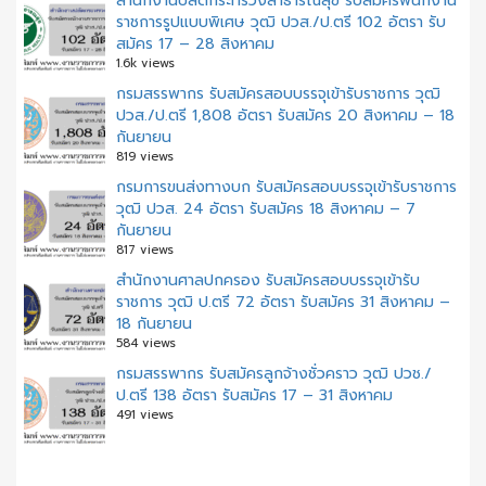
สำนักงานปลัดกระทรวงสาธารณสุข รับสมัครพนักงาน
ราชการรูปแบบพิเศษ วุฒิ ปวส./ป.ตรี 102 อัตรา รับ
สมัคร 17 – 28 สิงหาคม
1.6k views
กรมสรรพากร รับสมัครสอบบรรจุเข้ารับราชการ วุฒิ
ปวส./ป.ตรี 1,808 อัตรา รับสมัคร 20 สิงหาคม – 18
กันยายน
819 views
กรมการขนส่งทางบก รับสมัครสอบบรรจุเข้ารับราชการ
วุฒิ ปวส. 24 อัตรา รับสมัคร 18 สิงหาคม – 7
กันยายน
817 views
สํานักงานศาลปกครอง รับสมัครสอบบรรจุเข้ารับ
ราชการ วุฒิ ป.ตรี 72 อัตรา รับสมัคร 31 สิงหาคม –
18 กันยายน
584 views
กรมสรรพากร รับสมัครลูกจ้างชั่วคราว วุฒิ ปวช./
ป.ตรี 138 อัตรา รับสมัคร 17 – 31 สิงหาคม
491 views