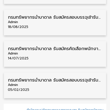
กรมทรัพยากรน้ำบาดาล รับสมัครสอบบรรจุเข้ารับราชการ วุฒิ ปวส./ป.ตรี 7 อัตรา รับสมัคร 23 สิงหาคม – 13 กันยายน
Admin
18/08/2025
กรมทรัพยากรน้ำบาดาล รับสมัครคัดเลือกพนักงานราชการ วุฒิ ม.6/ปวช./ปวส./ป.ตรี หลายจังหวัด 29 อัตรา รับสมัคร 19 – 29 กรกฎาคม
Admin
14/07/2025
กรมทรัพยากรน้ำบาดาล รับสมัครสอบบรรจุเข้ารับราชการ วุฒิ ปวส./ป.ตรี หลายจังหวัด รับสมัคร 3 – 24 กุมภาพันธ์
Admin
05/02/2025