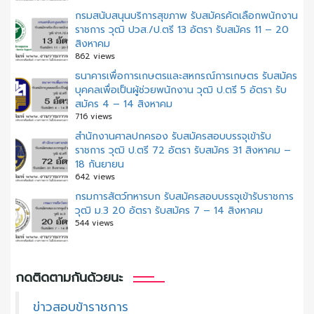
กรมสนับสนุนบริการสุขภาพ รับสมัครคัดเลือกพนักงาน
ราชการ วุฒิ ปวส./ป.ตรี 13 อัตรา รับสมัคร 11 – 20
สิงหาคม
862 views
ธนาคารเพื่อการเกษตรและสหกรณ์การเกษตร รับสมัคร
บุคคลเพื่อเป็นผู้ช่วยพนักงาน วุฒิ ป.ตรี 5 อัตรา รับ
สมัคร 4 – 14 สิงหาคม
716 views
สํานักงานศาลปกครอง รับสมัครสอบบรรจุเข้ารับ
ราชการ วุฒิ ป.ตรี 72 อัตรา รับสมัคร 31 สิงหาคม –
18 กันยายน
642 views
กรมการสัตว์ทหารบก รับสมัครสอบบรรจุเข้ารับราชการ
วุฒิ ม.3 20 อัตรา รับสมัคร 7 – 14 สิงหาคม
544 views
กดติดตามกันด้วยนะ
ข่าวสอบข้าราชการ