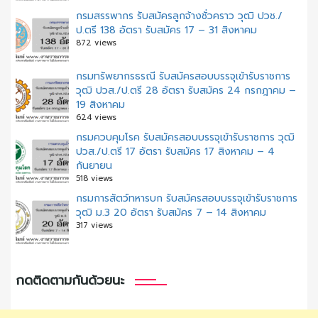
กรมสรรพากร รับสมัครลูกจ้างชั่วคราว วุฒิ ปวช./
ป.ตรี 138 อัตรา รับสมัคร 17 – 31 สิงหาคม
872 views
กรมทรัพยากรธรณี รับสมัครสอบบรรจุเข้ารับราชการ
วุฒิ ปวส./ป.ตรี 28 อัตรา รับสมัคร 24 กรกฎาคม –
19 สิงหาคม
624 views
กรมควบคุมโรค รับสมัครสอบบรรจุเข้ารับราชการ วุฒิ
ปวส./ป.ตรี 17 อัตรา รับสมัคร 17 สิงหาคม – 4
กันยายน
518 views
กรมการสัตว์ทหารบก รับสมัครสอบบรรจุเข้ารับราชการ
วุฒิ ม.3 20 อัตรา รับสมัคร 7 – 14 สิงหาคม
317 views
กดติดตามกันด้วยนะ