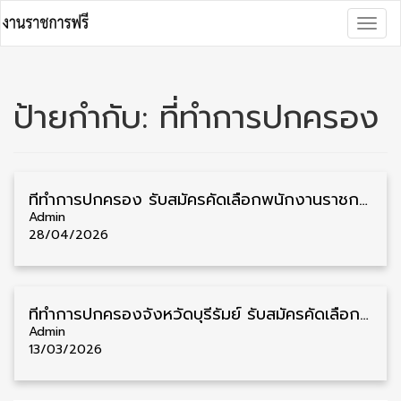
Skip
Togg
to
navig
content
ป้ายกำกับ:
ที่ทำการปกครอง
ที่ทำการปกครอง รับสมัครคัดเลือกพนักงานราชการ วุฒิ ปวส. 2 อัตรา รับสมัคร 27 เมษายน – 1 พฤษภาคม
Admin
28/04/2026
ที่ทำการปกครองจังหวัดบุรีรัมย์ รับสมัครคัดเลือกพนักงานราชการ วุฒิ ม.6/ปวส./ป.ตรี 8 อัตรา รับสมัคร 16 – 23 มีนาคม
Admin
13/03/2026