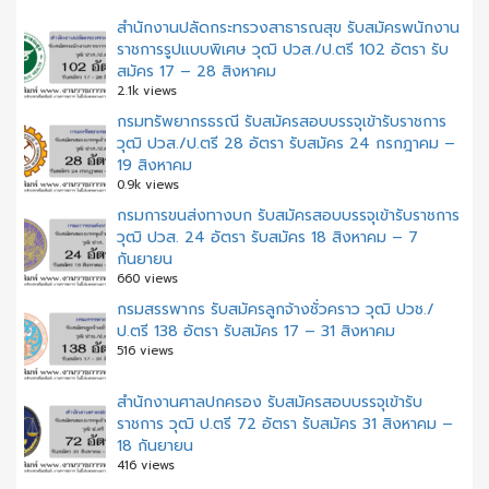
สำนักงานปลัดกระทรวงสาธารณสุข รับสมัครพนักงาน
ราชการรูปแบบพิเศษ วุฒิ ปวส./ป.ตรี 102 อัตรา รับ
สมัคร 17 – 28 สิงหาคม
2.1k views
กรมทรัพยากรธรณี รับสมัครสอบบรรจุเข้ารับราชการ
วุฒิ ปวส./ป.ตรี 28 อัตรา รับสมัคร 24 กรกฎาคม –
19 สิงหาคม
0.9k views
กรมการขนส่งทางบก รับสมัครสอบบรรจุเข้ารับราชการ
วุฒิ ปวส. 24 อัตรา รับสมัคร 18 สิงหาคม – 7
กันยายน
660 views
กรมสรรพากร รับสมัครลูกจ้างชั่วคราว วุฒิ ปวช./
ป.ตรี 138 อัตรา รับสมัคร 17 – 31 สิงหาคม
516 views
สํานักงานศาลปกครอง รับสมัครสอบบรรจุเข้ารับ
ราชการ วุฒิ ป.ตรี 72 อัตรา รับสมัคร 31 สิงหาคม –
18 กันยายน
416 views