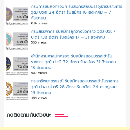
กรมการขนส่งทางบก รับสมัครสอบบรรจุเข้ารับราชการ
วุฒิ ปวส. 24 อัตรา รับสมัคร 18 สิงหาคม – 7
กันยายน
0.9k views
กรมสรรพากร รับสมัครลูกจ้างชั่วคราว วุฒิ ปวช./
ป.ตรี 138 อัตรา รับสมัคร 17 – 31 สิงหาคม
565 views
สํานักงานศาลปกครอง รับสมัครสอบบรรจุเข้ารับ
ราชการ วุฒิ ป.ตรี 72 อัตรา รับสมัคร 31 สิงหาคม –
18 กันยายน
507 views
กรมทรัพยากรธรณี รับสมัครสอบบรรจุเข้ารับราชการ
วุฒิ ปวส./ป.ตรี 28 อัตรา รับสมัคร 24 กรกฎาคม –
19 สิงหาคม
455 views
กดติดตามกันด้วยนะ