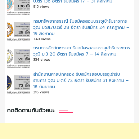
ป.ตรี 138 อัตรา รับสมัคร 17 – 31 สิงหาคม
815 views
กรมทรัพยากรธรณี รับสมัครสอบบรรจุเข้ารับราชการ
วุฒิ ปวส./ป.ตรี 28 อัตรา รับสมัคร 24 กรกฎาคม –
19 สิงหาคม
749 views
กรมการสัตว์ทหารบก รับสมัครสอบบรรจุเข้ารับราชการ
วุฒิ ม.3 20 อัตรา รับสมัคร 7 – 14 สิงหาคม
334 views
สํานักงานศาลปกครอง รับสมัครสอบบรรจุเข้ารับ
ราชการ วุฒิ ป.ตรี 72 อัตรา รับสมัคร 31 สิงหาคม –
18 กันยายน
318 views
กดติดตามกันด้วยนะ