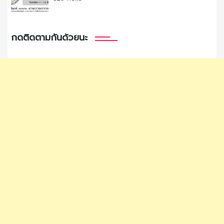
กดติดตามกันด้วยนะ