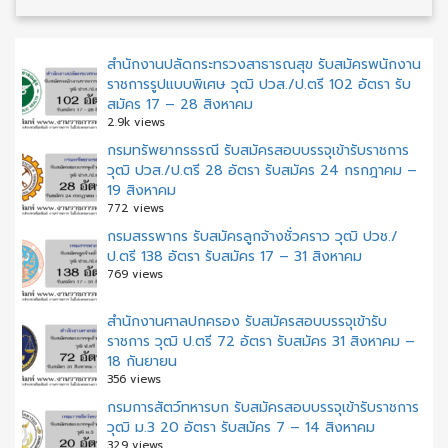
สำนักงานปลัดกระทรวงสาธารณสุข รับสมัครพนักงาน
ราชการรูปแบบพิเศษ วุฒิ ปวส./ป.ตรี 102 อัตรา รับ
สมัคร 17 – 28 สิงหาคม
2.9k views
กรมทรัพยากรธรณี รับสมัครสอบบรรจุเข้ารับราชการ
วุฒิ ปวส./ป.ตรี 28 อัตรา รับสมัคร 24 กรกฎาคม –
19 สิงหาคม
772 views
กรมสรรพากร รับสมัครลูกจ้างชั่วคราว วุฒิ ปวช./
ป.ตรี 138 อัตรา รับสมัคร 17 – 31 สิงหาคม
769 views
สํานักงานศาลปกครอง รับสมัครสอบบรรจุเข้ารับ
ราชการ วุฒิ ป.ตรี 72 อัตรา รับสมัคร 31 สิงหาคม –
18 กันยายน
356 views
กรมการสัตว์ทหารบก รับสมัครสอบบรรจุเข้ารับราชการ
วุฒิ ม.3 20 อัตรา รับสมัคร 7 – 14 สิงหาคม
329 views