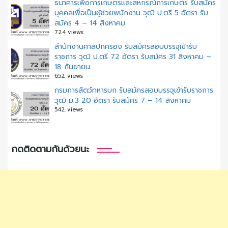
ธนาคารเพื่อการเกษตรและสหกรณ์การเกษตร รับสมัคร
บุคคลเพื่อเป็นผู้ช่วยพนักงาน วุฒิ ป.ตรี 5 อัตรา รับ
สมัคร 4 – 14 สิงหาคม
724 views
สํานักงานศาลปกครอง รับสมัครสอบบรรจุเข้ารับ
ราชการ วุฒิ ป.ตรี 72 อัตรา รับสมัคร 31 สิงหาคม –
18 กันยายน
652 views
กรมการสัตว์ทหารบก รับสมัครสอบบรรจุเข้ารับราชการ
วุฒิ ม.3 20 อัตรา รับสมัคร 7 – 14 สิงหาคม
542 views
กดติดตามกันด้วยนะ