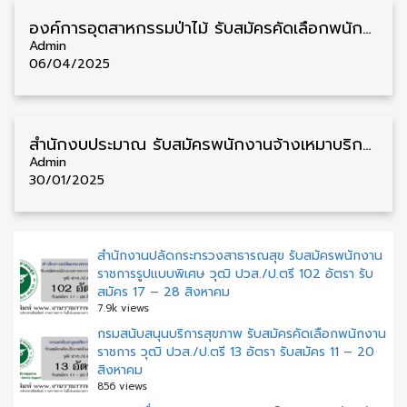
องค์การอุตสาหกรรมป่าไม้ รับสมัครคัดเลือกพนักงานจ้าง วุฒิ ม.6/ปวส./ป.ตรี 39 อัตรา รับสมัครตั้งแต่บัดนี้ – 18 เมษายน
Admin
06/04/2025
สำนักงบประมาณ รับสมัครพนักงานจ้างเหมาบริการ วุฒิ ป.ตรี ทุกสาขา 40 อัตรา รับสมัคร 29 มกราคม – 10 กุมภาพันธ์
Admin
30/01/2025
สำนักงานปลัดกระทรวงสาธารณสุข รับสมัครพนักงาน
ราชการรูปแบบพิเศษ วุฒิ ปวส./ป.ตรี 102 อัตรา รับ
สมัคร 17 – 28 สิงหาคม
7.9k views
กรมสนับสนุนบริการสุขภาพ รับสมัครคัดเลือกพนักงาน
ราชการ วุฒิ ปวส./ป.ตรี 13 อัตรา รับสมัคร 11 – 20
สิงหาคม
856 views