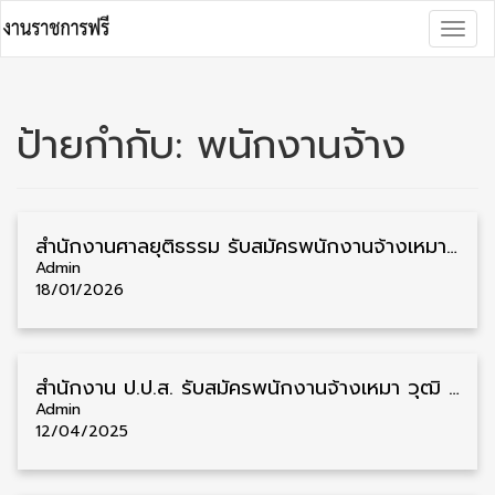
Skip
Togg
to
navig
content
ป้ายกำกับ:
พนักงานจ้าง
สำนักงานศาลยุติธรรม รับสมัครพนักงานจ้างเหมาบริการ วุฒิ ป.ตรี 24 อัตรา รับสมัคร 16 – 20 มกราคม
Admin
18/01/2026
สำนักงาน ป.ป.ส. รับสมัครพนักงานจ้างเหมา วุฒิ ป.ตรี หลายสาขา รับสมัคร 22 – 28 เมษายน
Admin
12/04/2025