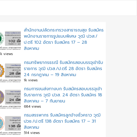
สำนักงานปลัดกระทรวงสาธารณสุข รับสมัคร
พนักงานราชการรูปแบบพิเศษ วุฒิ ปวส./
ป.ตรี 102 อัตรา รับสมัคร 17 – 28
สิงหาคม
k views
กรมทรัพยากรธรณี รับสมัครสอบบรรจุเข้ารับ
ราชการ วุฒิ ปวส./ป.ตรี 28 อัตรา รับสมัคร
24 กรกฎาคม – 19 สิงหาคม
1k views
กรมการขนส่งทางบก รับสมัครสอบบรรจุเข้า
รับราชการ วุฒิ ปวส. 24 อัตรา รับสมัคร 18
สิงหาคม – 7 กันยายน
684 views
กรมสรรพากร รับสมัครลูกจ้างชั่วคราว วุฒิ
ปวช./ป.ตรี 138 อัตรา รับสมัคร 17 – 31
สิงหาคม
514 views