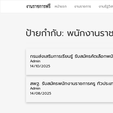
Skip
หน้าแรก
งานราชการ
งานรัฐวิส
to
content
ป้ายกำกับ:
พนักงานราช
กรมส่งเสร
Admin
14/10/2025
Admin
14/08/2025