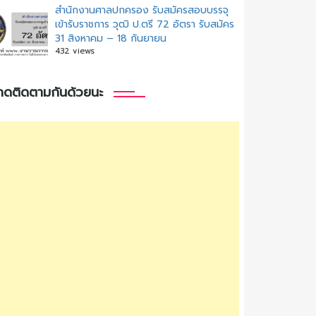
สํานักงานศาลปกครอง รับสมัครสอบบรรจุ
เข้ารับราชการ วุฒิ ป.ตรี 72 อัตรา รับสมัคร
31 สิงหาคม – 18 กันยายน
432 views
กดติดตามกันด้วยนะ