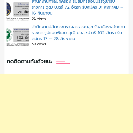
สํานักงานศาลปกครอง รับสมัครสอบบรรจุเข้ารับ
ราชการ วุฒิ ป.ตรี 72 อัตรา รับสมัคร 31 สิงหาคม –
18 กันยายน
52 views
สำนักงานปลัดกระทรวงสาธารณสุข รับสมัครพนักงาน
ราชการรูปแบบพิเศษ วุฒิ ปวส./ป.ตรี 102 อัตรา รับ
สมัคร 17 – 28 สิงหาคม
50 views
กดติดตามกันด้วยนะ