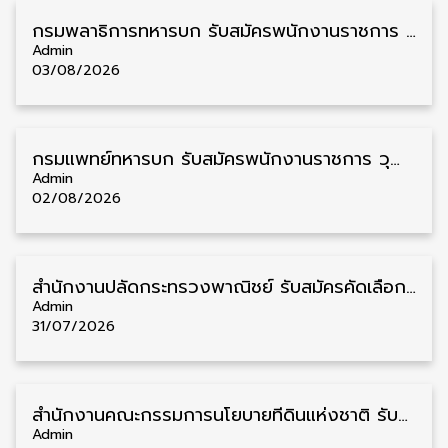
กรมพลาธิการทหารบก รับสมัครพนักงานราชการ วุฒิ ม.3/ม.6/ปวช. 66 อัตรา รับสมัคร 10 – 17 สิงหาคม
Admin
03/08/2026
กรมแพทย์ทหารบก รับสมัครพนักงานราชการ วุฒิ ม.3/ม.6/ปวช./ปวท./ปวส. 6 อัตรา รับสมัคร 3 – 7 สิงหาคม
Admin
02/08/2026
สำนักงานปลัดกระทรวงพาณิชย์ รับสมัครคัดเลือกพนักงานราชการ วุฒิ ปวส./ป.ตรี 11 อัตรา รับสมัคร 10 – 21 สิงหาคม
Admin
31/07/2026
สำนักงานคณะกรรมการนโยบายที่ดินแห่งชาติ รับสมัครคัดเลือกพนักงานราชการ วุฒิ ป.ตรี 6 อัตรา รับสมัคร 13 กรกฎาคม – 6 สิงหาคม
Admin