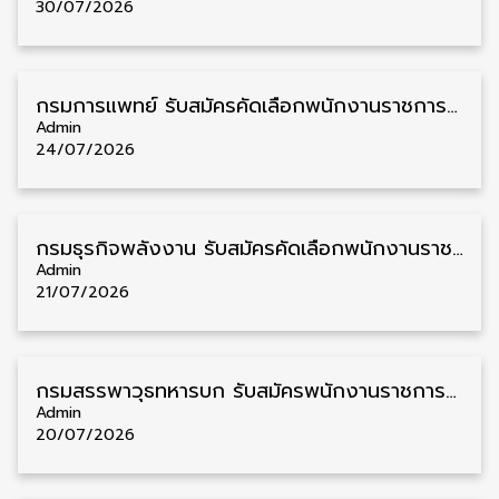
30/07/2026
กรมการแพทย์ รับสมัครคัดเลือกพนักงานราชการ วุฒิ ป.ตรี 2 อัตรา รับสมัคร 3 – 10 สิงหาคม
Admin
24/07/2026
กรมธุรกิจพลังงาน รับสมัครคัดเลือกพนักงานราชการ วุฒิ ม.6/ปวช./ปวส./ป.ตรี 7 อัตรา รับสมัคร 27 กรกฎาคม – 24 สิงหาคม
Admin
21/07/2026
กรมสรรพาวุธทหารบก รับสมัครพนักงานราชการ วุฒิ ปวช. 13 อัตรา รับสมัคร 20 – 24 กรกฎาคม
Admin
20/07/2026