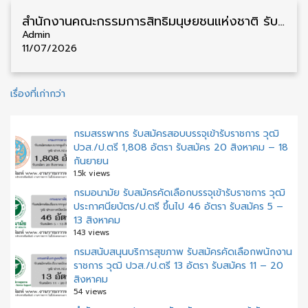
สำนักงานคณะกรรมการสิทธิมนุษยชนแห่งชาติ รับสมัครคัดเลือกพนักงานราชการ วุฒิ ป.ตรี 8 อัตรา รับสมัคร 15 – 31 กรกฎาคม
Admin
11/07/2026
แนะแนว
เรื่องที่เก่ากว่า
เรื่อง
กรมสรรพากร รับสมัครสอบบรรจุเข้ารับราชการ วุฒิ
ปวส./ป.ตรี 1,808 อัตรา รับสมัคร 20 สิงหาคม – 18
กันยายน
1.5k views
กรมอนามัย รับสมัครคัดเลือกบรรจุเข้ารับราชการ วุฒิ
ประกาศนียบัตร/ป.ตรี ขึ้นไป 46 อัตรา รับสมัคร 5 –
13 สิงหาคม
143 views
กรมสนับสนุนบริการสุขภาพ รับสมัครคัดเลือกพนักงาน
ราชการ วุฒิ ปวส./ป.ตรี 13 อัตรา รับสมัคร 11 – 20
สิงหาคม
54 views