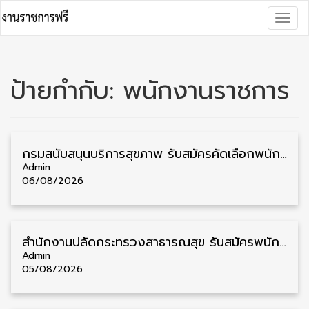
Skip
Togg
to
navig
content
ป้ายกำกับ:
พนักงานราชการ
กรมสนับสนุนบริการสุขภาพ รับสมัครคัดเลือกพนักงานราชการ วุฒิ ปวส./ป.ตรี 13 อัตรา รับสมัคร 11 – 20 สิงหาคม
Admin
06/08/2026
สำนักงานปลัดกระทรวงสาธารณสุข รับสมัครพนักงานราชการรูปแบบพิเศษ วุฒิ ปวส./ป.ตรี 102 อัตรา รับสมัคร 17 – 28 สิงหาคม
Admin
05/08/2026