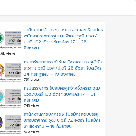
สำนักงานปลัดกระทรวงสาธารณสุข รับสมัคร
พนักงานราชการรูปแบบพิเศษ วุฒิ ปวส./
ป.ตรี 102 อัตรา รับสมัคร 17 – 28
สิงหาคม
.8k views
กรมทรัพยากรธรณี รับสมัครสอบบรรจุเข้ารับ
ราชการ วุฒิ ปวส./ป.ตรี 28 อัตรา รับสมัคร
24 กรกฎาคม – 19 สิงหาคม
791 views
กรมสรรพากร รับสมัครลูกจ้างชั่วคราว วุฒิ
ปวช./ป.ตรี 138 อัตรา รับสมัคร 17 – 31
สิงหาคม
745 views
สํานักงานศาลปกครอง รับสมัครสอบบรรจุ
เข้ารับราชการ วุฒิ ป.ตรี 72 อัตรา รับสมัคร
31 สิงหาคม – 18 กันยายน
370 views