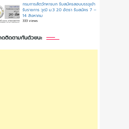
กรมการสัตว์ทหารบก รับสมัครสอบบรรจุเข้า
รับราชการ วุฒิ ม.3 20 อัตรา รับสมัคร 7 –
14 สิงหาคม
333 views
กดติดตามกันด้วยนะ