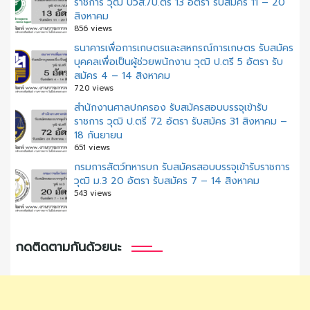
ราชการ วุฒิ ปวส./ป.ตรี 13 อัตรา รับสมัคร 11 – 20
สิงหาคม
856 views
ธนาคารเพื่อการเกษตรและสหกรณ์การเกษตร รับสมัคร
บุคคลเพื่อเป็นผู้ช่วยพนักงาน วุฒิ ป.ตรี 5 อัตรา รับ
สมัคร 4 – 14 สิงหาคม
720 views
สํานักงานศาลปกครอง รับสมัครสอบบรรจุเข้ารับ
ราชการ วุฒิ ป.ตรี 72 อัตรา รับสมัคร 31 สิงหาคม –
18 กันยายน
651 views
กรมการสัตว์ทหารบก รับสมัครสอบบรรจุเข้ารับราชการ
วุฒิ ม.3 20 อัตรา รับสมัคร 7 – 14 สิงหาคม
543 views
กดติดตามกันด้วยนะ