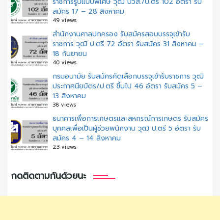
ราชการรูปแบบพิเศษ วุฒิ ปวส./ป.ตรี 102 อัตรา รับ
สมัคร 17 – 28 สิงหาคม
49 views
สํานักงานศาลปกครอง รับสมัครสอบบรรจุเข้ารับ
ราชการ วุฒิ ป.ตรี 72 อัตรา รับสมัคร 31 สิงหาคม –
18 กันยายน
40 views
กรมอนามัย รับสมัครคัดเลือกบรรจุเข้ารับราชการ วุฒิ
ประกาศนียบัตร/ป.ตรี ขึ้นไป 46 อัตรา รับสมัคร 5 –
13 สิงหาคม
38 views
ธนาคารเพื่อการเกษตรและสหกรณ์การเกษตร รับสมัคร
บุคคลเพื่อเป็นผู้ช่วยพนักงาน วุฒิ ป.ตรี 5 อัตรา รับ
สมัคร 4 – 14 สิงหาคม
23 views
กดติดตามกันด้วยนะ