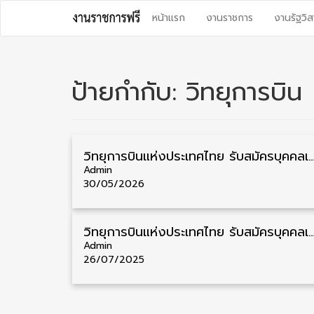
Skip
หน้าแรก
งานราชการ
งานรัฐวิส
to
content
ป้ายกำกับ:
วิทยุการบิน
วิทยุการบินแห่งประเทศไทย รับสมัครบุคคลเพื่อเข้าปฏิบัติงาน วุฒิ ป.ตรี ทั่วประเทศ 184 อัตรา ร
Admin
30/05/2026
วิทยุการบินแห่งประเทศไทย รับสมัครบุคคลเพื่อเข้าปฏิบัติงาน วุฒิ ป.ตรี 180 อัตรา รับสมัคร 
Admin
26/07/2025