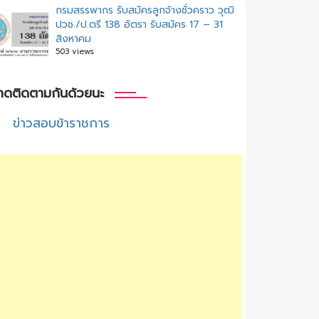
กรมสรรพากร รับสมัครลูกจ้างชั่วคราว วุฒิ
ปวช./ป.ตรี 138 อัตรา รับสมัคร 17 – 31
สิงหาคม
503 views
กดติดตามกันด้วยนะ
ข่าวสอบข้าราชการ