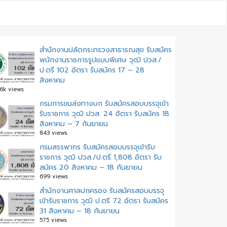
สำนักงานปลัดกระทรวงสาธารณสุข รับสมัคร
พนักงานราชการรูปแบบพิเศษ วุฒิ ปวส./
ป.ตรี 102 อัตรา รับสมัคร 17 – 28
สิงหาคม
.6k views
กรมการขนส่งทางบก รับสมัครสอบบรรจุเข้า
รับราชการ วุฒิ ปวส. 24 อัตรา รับสมัคร 18
สิงหาคม – 7 กันยายน
843 views
กรมสรรพากร รับสมัครสอบบรรจุเข้ารับ
ราชการ วุฒิ ปวส./ป.ตรี 1,808 อัตรา รับ
สมัคร 20 สิงหาคม – 18 กันยายน
699 views
สํานักงานศาลปกครอง รับสมัครสอบบรรจุ
เข้ารับราชการ วุฒิ ป.ตรี 72 อัตรา รับสมัคร
31 สิงหาคม – 18 กันยายน
575 views