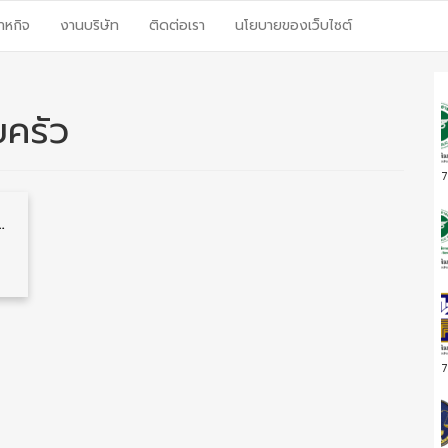
าหกิจ
งานบริษัท
ติดต่อเรา
นโยบายของเว็บไซต์
ครัว
7
านราชการ หลายจังหวัด 30 อัตรา รับสมัคร 8 – 12 กันยายน
7