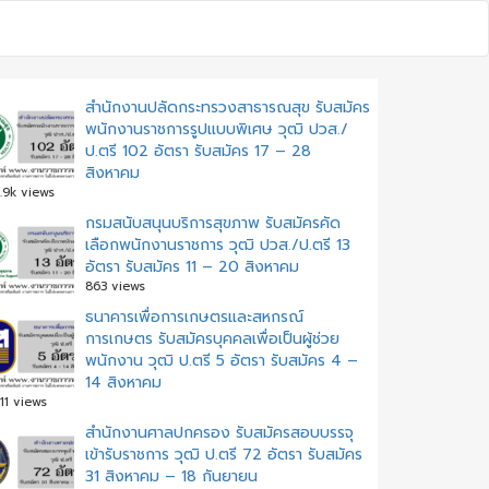
สำนักงานปลัดกระทรวงสาธารณสุข รับสมัคร
พนักงานราชการรูปแบบพิเศษ วุฒิ ปวส./
ป.ตรี 102 อัตรา รับสมัคร 17 – 28
สิงหาคม
.9k views
กรมสนับสนุนบริการสุขภาพ รับสมัครคัด
เลือกพนักงานราชการ วุฒิ ปวส./ป.ตรี 13
อัตรา รับสมัคร 11 – 20 สิงหาคม
863 views
ธนาคารเพื่อการเกษตรและสหกรณ์
การเกษตร รับสมัครบุคคลเพื่อเป็นผู้ช่วย
พนักงาน วุฒิ ป.ตรี 5 อัตรา รับสมัคร 4 –
14 สิงหาคม
11 views
สํานักงานศาลปกครอง รับสมัครสอบบรรจุ
เข้ารับราชการ วุฒิ ป.ตรี 72 อัตรา รับสมัคร
31 สิงหาคม – 18 กันยายน