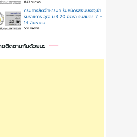
643 views
กรมการสัตว์ทหารบก รับสมัครสอบบรรจุเข้า
รับราชการ วุฒิ ม.3 20 อัตรา รับสมัคร 7 –
14 สิงหาคม
551 views
กดติดตามกันด้วยนะ