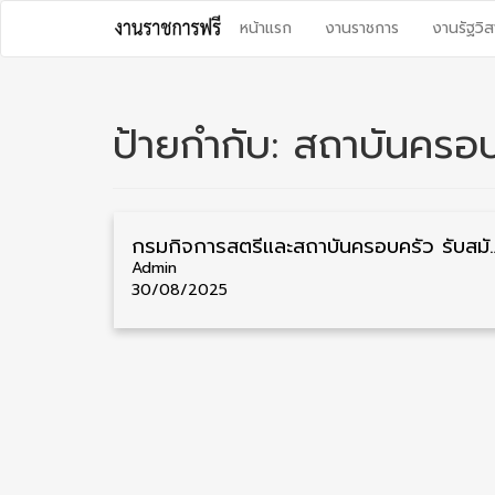
Skip
หน้าแรก
งานราชการ
งานรัฐวิส
to
content
ป้ายกำกับ:
สถาบันครอบ
กรมกิจการสตรีและสถาบันครอบครัว รับสมัครคัดเลือกพนักง
Admin
30/08/2025