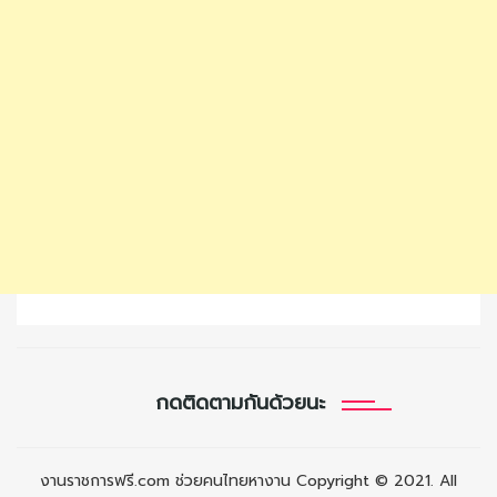
กดติดตามกันด้วยนะ
งานราชการฟรี.com ช่วยคนไทยหางาน Copyright © 2021. All