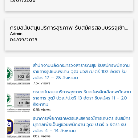
15/07/2026
กรมสนับสนุนบริการสุขภาพ รับสมัครสอบบรรจุเข้ารับราชการ วุฒิ ปวส./ป.ตรี 21 อัตรา รับสมัคร 17 กันยายน – 9 ตุลาคม
Admin
04/09/2025
สำนักงานปลัดกระทรวงสาธารณสุข รับสมัครพนักงาน
ราชการรูปแบบพิเศษ วุฒิ ปวส./ป.ตรี 102 อัตรา รับ
สมัคร 17 – 28 สิงหาคม
7.5k views
กรมสนับสนุนบริการสุขภาพ รับสมัครคัดเลือกพนักงาน
ราชการ วุฒิ ปวส./ป.ตรี 13 อัตรา รับสมัคร 11 – 20
สิงหาคม
0.9k views
ธนาคารเพื่อการเกษตรและสหกรณ์การเกษตร รับสมัคร
บุคคลเพื่อเป็นผู้ช่วยพนักงาน วุฒิ ป.ตรี 5 อัตรา รับ
สมัคร 4 – 14 สิงหาคม
682 views