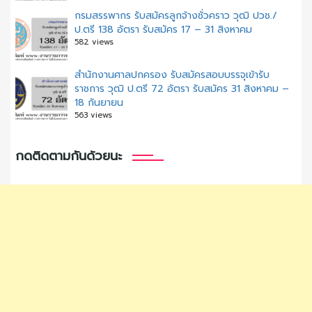
กรมสรรพากร รับสมัครลูกจ้างชั่วคราว วุฒิ ปวช./
ป.ตรี 138 อัตรา รับสมัคร 17 – 31 สิงหาคม
582 views
สํานักงานศาลปกครอง รับสมัครสอบบรรจุเข้ารับ
ราชการ วุฒิ ป.ตรี 72 อัตรา รับสมัคร 31 สิงหาคม –
18 กันยายน
563 views
กดติดตามกันด้วยนะ