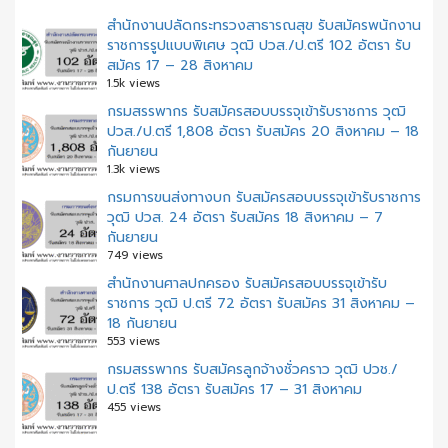
สำนักงานปลัดกระทรวงสาธารณสุข รับสมัครพนักงาน
ราชการรูปแบบพิเศษ วุฒิ ปวส./ป.ตรี 102 อัตรา รับ
สมัคร 17 – 28 สิงหาคม
1.5k views
กรมสรรพากร รับสมัครสอบบรรจุเข้ารับราชการ วุฒิ
ปวส./ป.ตรี 1,808 อัตรา รับสมัคร 20 สิงหาคม – 18
กันยายน
1.3k views
กรมการขนส่งทางบก รับสมัครสอบบรรจุเข้ารับราชการ
วุฒิ ปวส. 24 อัตรา รับสมัคร 18 สิงหาคม – 7
กันยายน
749 views
สํานักงานศาลปกครอง รับสมัครสอบบรรจุเข้ารับ
ราชการ วุฒิ ป.ตรี 72 อัตรา รับสมัคร 31 สิงหาคม –
18 กันยายน
553 views
กรมสรรพากร รับสมัครลูกจ้างชั่วคราว วุฒิ ปวช./
ป.ตรี 138 อัตรา รับสมัคร 17 – 31 สิงหาคม
455 views