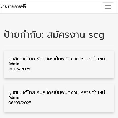
Skip
Togg
to
navig
content
ป้ายกำกับ:
สมัครงาน scg
ปูนซิเมนต์ไทย รับสมัครเป็นพนักงาน หลายตำแหน่ง หลายอัตรา รับสมัครทางอินเตอร์เน็ต
Admin
16/06/2025
ปูนซิเมนต์ไทย รับสมัครเป็นพนักงาน หลายตำแหน่ง จำนวนมาก รับสมัครทางอินเตอร์เน็ต
Admin
06/05/2025