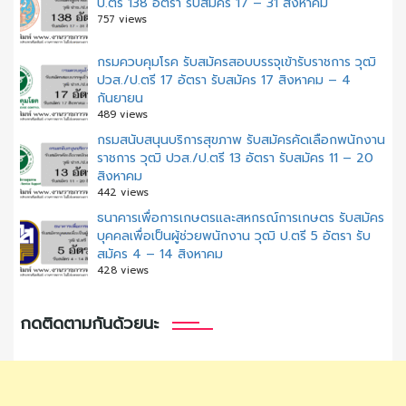
ป.ตรี 138 อัตรา รับสมัคร 17 – 31 สิงหาคม
757 views
กรมควบคุมโรค รับสมัครสอบบรรจุเข้ารับราชการ วุฒิ
ปวส./ป.ตรี 17 อัตรา รับสมัคร 17 สิงหาคม – 4
กันยายน
489 views
กรมสนับสนุนบริการสุขภาพ รับสมัครคัดเลือกพนักงาน
ราชการ วุฒิ ปวส./ป.ตรี 13 อัตรา รับสมัคร 11 – 20
สิงหาคม
442 views
ธนาคารเพื่อการเกษตรและสหกรณ์การเกษตร รับสมัคร
บุคคลเพื่อเป็นผู้ช่วยพนักงาน วุฒิ ป.ตรี 5 อัตรา รับ
สมัคร 4 – 14 สิงหาคม
428 views
กดติดตามกันด้วยนะ