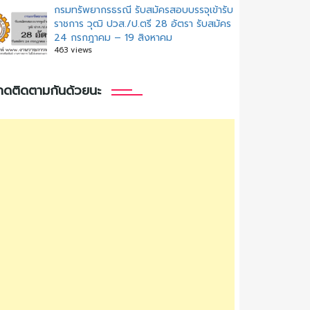
กรมทรัพยากรธรณี รับสมัครสอบบรรจุเข้ารับ
ราชการ วุฒิ ปวส./ป.ตรี 28 อัตรา รับสมัคร
24 กรกฎาคม – 19 สิงหาคม
463 views
กดติดตามกันด้วยนะ