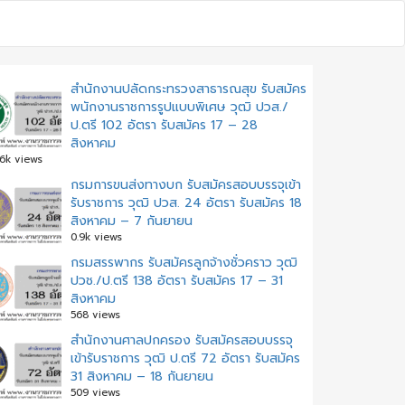
สำนักงานปลัดกระทรวงสาธารณสุข รับสมัคร
พนักงานราชการรูปแบบพิเศษ วุฒิ ปวส./
ป.ตรี 102 อัตรา รับสมัคร 17 – 28
สิงหาคม
.6k views
กรมการขนส่งทางบก รับสมัครสอบบรรจุเข้า
รับราชการ วุฒิ ปวส. 24 อัตรา รับสมัคร 18
สิงหาคม – 7 กันยายน
0.9k views
กรมสรรพากร รับสมัครลูกจ้างชั่วคราว วุฒิ
ปวช./ป.ตรี 138 อัตรา รับสมัคร 17 – 31
สิงหาคม
568 views
สํานักงานศาลปกครอง รับสมัครสอบบรรจุ
เข้ารับราชการ วุฒิ ป.ตรี 72 อัตรา รับสมัคร
31 สิงหาคม – 18 กันยายน
509 views