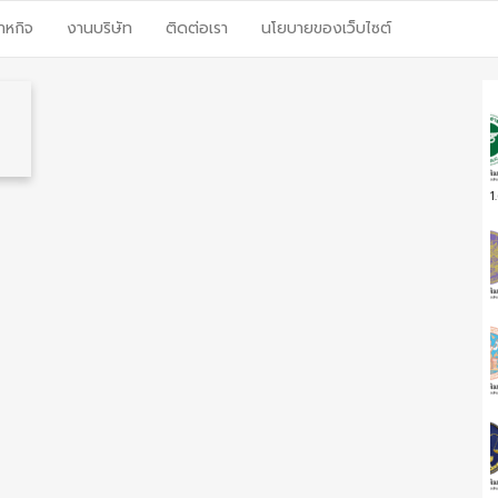
าหกิจ
งานบริษัท
ติดต่อเรา
นโยบายของเว็บไซต์
1