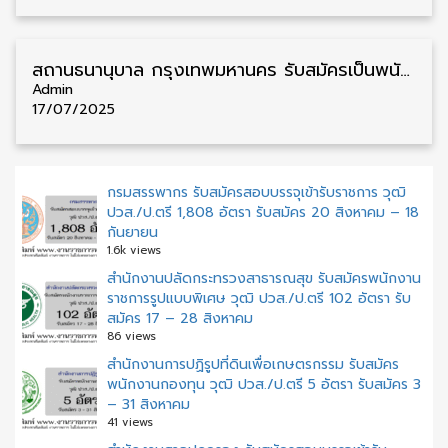
สถานธนานุบาล กรุงเทพมหานคร รับสมัครเป็นพนักงาน วุฒิ ปวช./ป.ตรี 13 อัตรา รับสมัคร 18 กรกฎาคม – 4 สิงหาคม
Admin
17/07/2025
กรมสรรพากร รับสมัครสอบบรรจุเข้ารับราชการ วุฒิ
ปวส./ป.ตรี 1,808 อัตรา รับสมัคร 20 สิงหาคม – 18
กันยายน
1.6k views
สำนักงานปลัดกระทรวงสาธารณสุข รับสมัครพนักงาน
ราชการรูปแบบพิเศษ วุฒิ ปวส./ป.ตรี 102 อัตรา รับ
สมัคร 17 – 28 สิงหาคม
86 views
สำนักงานการปฏิรูปที่ดินเพื่อเกษตรกรรม รับสมัคร
พนักงานกองทุน วุฒิ ปวส./ป.ตรี 5 อัตรา รับสมัคร 3
– 31 สิงหาคม
41 views