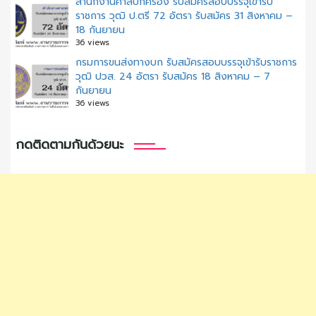
สํานักงานศาลปกครอง รับสมัครสอบบรรจุเข้ารับ
ราชการ วุฒิ ป.ตรี 72 อัตรา รับสมัคร 31 สิงหาคม –
18 กันยายน
36 views
กรมการขนส่งทางบก รับสมัครสอบบรรจุเข้ารับราชการ
วุฒิ ปวส. 24 อัตรา รับสมัคร 18 สิงหาคม – 7
กันยายน
36 views
กดติดตามกันด้วยนะ