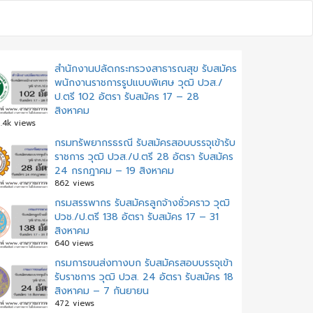
สำนักงานปลัดกระทรวงสาธารณสุข รับสมัคร
พนักงานราชการรูปแบบพิเศษ วุฒิ ปวส./
ป.ตรี 102 อัตรา รับสมัคร 17 – 28
สิงหาคม
.4k views
กรมทรัพยากรธรณี รับสมัครสอบบรรจุเข้ารับ
ราชการ วุฒิ ปวส./ป.ตรี 28 อัตรา รับสมัคร
24 กรกฎาคม – 19 สิงหาคม
862 views
กรมสรรพากร รับสมัครลูกจ้างชั่วคราว วุฒิ
ปวช./ป.ตรี 138 อัตรา รับสมัคร 17 – 31
สิงหาคม
640 views
กรมการขนส่งทางบก รับสมัครสอบบรรจุเข้า
รับราชการ วุฒิ ปวส. 24 อัตรา รับสมัคร 18
สิงหาคม – 7 กันยายน
472 views