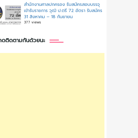
สํานักงานศาลปกครอง รับสมัครสอบบรรจุ
เข้ารับราชการ วุฒิ ป.ตรี 72 อัตรา รับสมัคร
31 สิงหาคม – 18 กันยายน
377 views
กดติดตามกันด้วยนะ