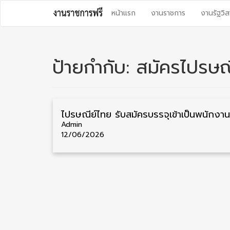
Skip
หน้าแรก
งานราชการ
งานรัฐวิส
to
content
ป้ายกำกับ:
สมัครไปรษณ
Admin
12/06/2026