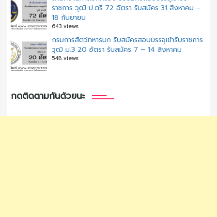
ราชการ วุฒิ ป.ตรี 72 อัตรา รับสมัคร 31 สิงหาคม –
18 กันยายน
643 views
กรมการสัตว์ทหารบก รับสมัครสอบบรรจุเข้ารับราชการ
วุฒิ ม.3 20 อัตรา รับสมัคร 7 – 14 สิงหาคม
548 views
กดติดตามกันด้วยนะ