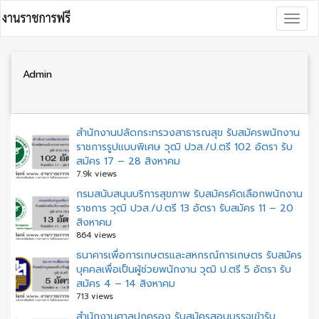
Skip
Togg
to
navig
content
Admin
สำนักงานปลัดกระทรวงสาธารณสุข รับสมัครพนักงาน
ราชการรูปแบบพิเศษ วุฒิ ปวส./ป.ตรี 102 อัตรา รับ
สมัคร 17 – 28 สิงหาคม
7.9k views
กรมสนับสนุนบริการสุขภาพ รับสมัครคัดเลือกพนักงาน
ราชการ วุฒิ ปวส./ป.ตรี 13 อัตรา รับสมัคร 11 – 20
สิงหาคม
864 views
ธนาคารเพื่อการเกษตรและสหกรณ์การเกษตร รับสมัคร
บุคคลเพื่อเป็นผู้ช่วยพนักงาน วุฒิ ป.ตรี 5 อัตรา รับ
สมัคร 4 – 14 สิงหาคม
713 views
สํานักงานศาลปกครอง รับสมัครสอบบรรจุเข้ารับ