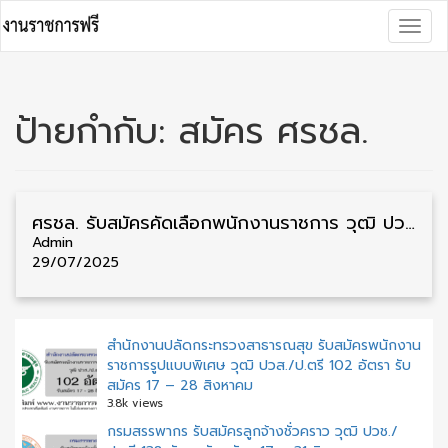
Skip
Togg
to
navig
content
ป้ายกำกับ:
สมัคร ศรชล.
ศรชล. รับสมัครคัดเลือกพนักงานราชการ วุฒิ ปวส./ป.ตรี 21 อัตรา รับสมัคร 25 กรกฎาคม – 5 สิงหาคม
Admin
29/07/2025
สำนักงานปลัดกระทรวงสาธารณสุข รับสมัครพนักงาน
ราชการรูปแบบพิเศษ วุฒิ ปวส./ป.ตรี 102 อัตรา รับ
สมัคร 17 – 28 สิงหาคม
3.8k views
กรมสรรพากร รับสมัครลูกจ้างชั่วคราว วุฒิ ปวช./