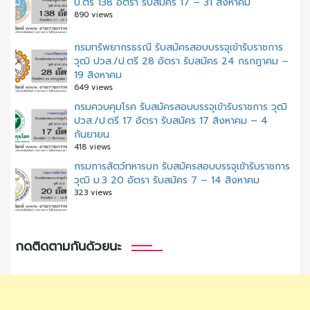
ป.ตรี 138 อัตรา รับสมัคร 17 – 31 สิงหาคม
890 views
กรมทรัพยากรธรณี รับสมัครสอบบรรจุเข้ารับราชการ
วุฒิ ปวส./ป.ตรี 28 อัตรา รับสมัคร 24 กรกฎาคม –
19 สิงหาคม
649 views
กรมควบคุมโรค รับสมัครสอบบรรจุเข้ารับราชการ วุฒิ
ปวส./ป.ตรี 17 อัตรา รับสมัคร 17 สิงหาคม – 4
กันยายน
418 views
กรมการสัตว์ทหารบก รับสมัครสอบบรรจุเข้ารับราชการ
วุฒิ ม.3 20 อัตรา รับสมัคร 7 – 14 สิงหาคม
323 views
กดติดตามกันด้วยนะ