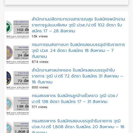
สำนักงานปลัดกระทรวงสาธารณสุข รับสมัครพนักงาน
ราชการรูปแบบพิเศษ วุฒิ ปวส./ป.ตรี 102 อัตรา รับ
สมัคร 17 – 28 สิงหาคม
1.6k views
กรมการขนส่งทางบก รับสมัครสอบบรรจุเข้ารับราชการ
วุฒิ ปวส. 24 อัตรา รับสมัคร 18 สิงหาคม – 7
กันยายน
874 views
สํานักงานศาลปกครอง รับสมัครสอบบรรจุเข้ารับ
ราชการ วุฒิ ป.ตรี 72 อัตรา รับสมัคร 31 สิงหาคม –
18 กันยายน
600 views
กรมสรรพากร รับสมัครลูกจ้างชั่วคราว วุฒิ ปวช./
ป.ตรี 138 อัตรา รับสมัคร 17 – 31 สิงหาคม
571 views
กรมสรรพากร รับสมัครสอบบรรจุเข้ารับราชการ วุฒิ
ปวส./ป.ตรี 1,808 อัตรา รับสมัคร 20 สิงหาคม – 18
กันยายน