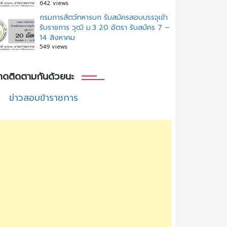
642 views
กรมการสัตว์ทหารบก รับสมัครสอบบรรจุเข้า
รับราชการ วุฒิ ม.3 20 อัตรา รับสมัคร 7 –
14 สิงหาคม
549 views
กดติดตามกันด้วยนะ
ข่าวสอบข้าราชการ