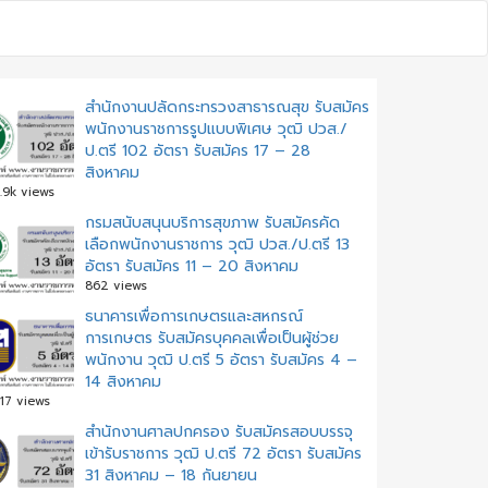
สำนักงานปลัดกระทรวงสาธารณสุข รับสมัคร
พนักงานราชการรูปแบบพิเศษ วุฒิ ปวส./
ป.ตรี 102 อัตรา รับสมัคร 17 – 28
สิงหาคม
.9k views
กรมสนับสนุนบริการสุขภาพ รับสมัครคัด
เลือกพนักงานราชการ วุฒิ ปวส./ป.ตรี 13
อัตรา รับสมัคร 11 – 20 สิงหาคม
862 views
ธนาคารเพื่อการเกษตรและสหกรณ์
การเกษตร รับสมัครบุคคลเพื่อเป็นผู้ช่วย
พนักงาน วุฒิ ป.ตรี 5 อัตรา รับสมัคร 4 –
14 สิงหาคม
17 views
สํานักงานศาลปกครอง รับสมัครสอบบรรจุ
เข้ารับราชการ วุฒิ ป.ตรี 72 อัตรา รับสมัคร
31 สิงหาคม – 18 กันยายน