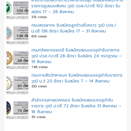
สำนักงานปลัดกระทรวงสาธารณสุข รับสมัครพนักงาน
ราชการรูปแบบพิเศษ วุฒิ ปวส./ป.ตรี 102 อัตรา รับ
สมัคร 17 – 28 สิงหาคม
3.1k views
กรมสรรพากร รับสมัครลูกจ้างชั่วคราว วุฒิ ปวช./
ป.ตรี 138 อัตรา รับสมัคร 17 – 31 สิงหาคม
816 views
กรมทรัพยากรธรณี รับสมัครสอบบรรจุเข้ารับราชการ
วุฒิ ปวส./ป.ตรี 28 อัตรา รับสมัคร 24 กรกฎาคม –
19 สิงหาคม
748 views
กรมการสัตว์ทหารบก รับสมัครสอบบรรจุเข้ารับราชการ
วุฒิ ม.3 20 อัตรา รับสมัคร 7 – 14 สิงหาคม
333 views
สํานักงานศาลปกครอง รับสมัครสอบบรรจุเข้ารับ
ราชการ วุฒิ ป.ตรี 72 อัตรา รับสมัคร 31 สิงหาคม –
18 กันยายน
311 views