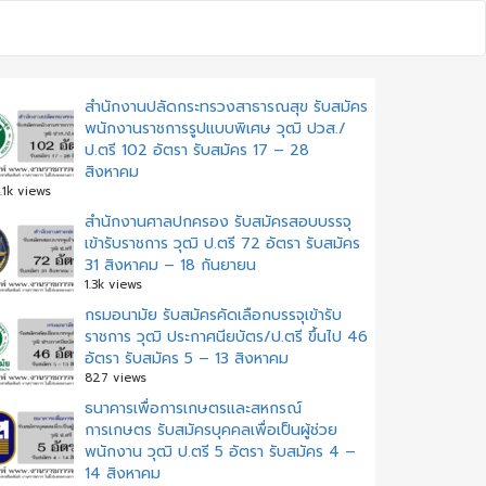
สำนักงานปลัดกระทรวงสาธารณสุข รับสมัคร
พนักงานราชการรูปแบบพิเศษ วุฒิ ปวส./
ป.ตรี 102 อัตรา รับสมัคร 17 – 28
สิงหาคม
.1k views
สํานักงานศาลปกครอง รับสมัครสอบบรรจุ
เข้ารับราชการ วุฒิ ป.ตรี 72 อัตรา รับสมัคร
31 สิงหาคม – 18 กันยายน
1.3k views
กรมอนามัย รับสมัครคัดเลือกบรรจุเข้ารับ
ราชการ วุฒิ ประกาศนียบัตร/ป.ตรี ขึ้นไป 46
อัตรา รับสมัคร 5 – 13 สิงหาคม
827 views
ธนาคารเพื่อการเกษตรและสหกรณ์
การเกษตร รับสมัครบุคคลเพื่อเป็นผู้ช่วย
พนักงาน วุฒิ ป.ตรี 5 อัตรา รับสมัคร 4 –
14 สิงหาคม