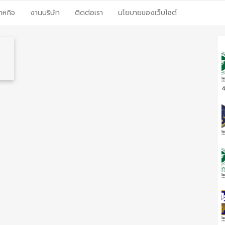
าหกิจ
งานบริษัท
ติดต่อเรา
นโยบายของเว็บไซต์
4