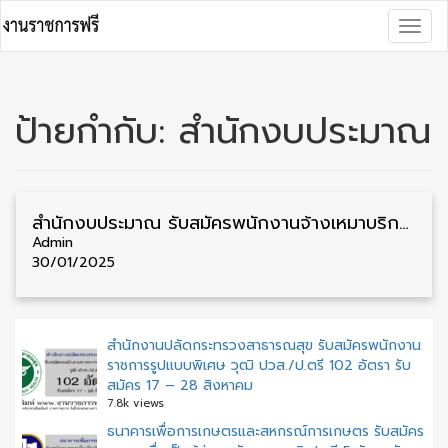
Skip
Togg
to
navig
content
ป้ายกำกับ:
สำนักงบประมาณ
สำนักงบประมาณ รับสมัครพนักงานจ้างเหมาบริการ วุฒิ ป.ตรี ทุกสาขา 40 อัตรา รับสมัคร 29 มกราคม – 10 กุมภาพันธ์
Admin
30/01/2025
สำนักงานปลัดกระทรวงสาธารณสุข รับสมัครพนักงาน
ราชการรูปแบบพิเศษ วุฒิ ปวส./ป.ตรี 102 อัตรา รับ
สมัคร 17 – 28 สิงหาคม
7.8k views
ธนาคารเพื่อการเกษตรและสหกรณ์การเกษตร รับสมัคร