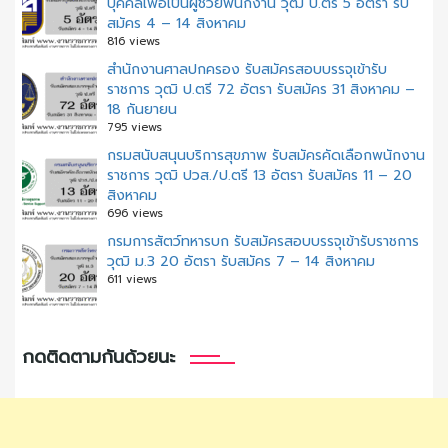
บุคคลเพื่อเป็นผู้ช่วยพนักงาน วุฒิ ป.ตรี 5 อัตรา รับ
สมัคร 4 – 14 สิงหาคม
816 views
สํานักงานศาลปกครอง รับสมัครสอบบรรจุเข้ารับ
ราชการ วุฒิ ป.ตรี 72 อัตรา รับสมัคร 31 สิงหาคม –
18 กันยายน
795 views
กรมสนับสนุนบริการสุขภาพ รับสมัครคัดเลือกพนักงาน
ราชการ วุฒิ ปวส./ป.ตรี 13 อัตรา รับสมัคร 11 – 20
สิงหาคม
696 views
กรมการสัตว์ทหารบก รับสมัครสอบบรรจุเข้ารับราชการ
วุฒิ ม.3 20 อัตรา รับสมัคร 7 – 14 สิงหาคม
611 views
กดติดตามกันด้วยนะ