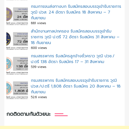
กรมการขนส่งทางบก รับสมัครสอบบรรจุเข้ารับราชการ
วุฒิ ปวส. 24 อัตรา รับสมัคร 18 สิงหาคม – 7
กันยายน
881 views
สํานักงานศาลปกครอง รับสมัครสอบบรรจุเข้ารับ
ราชการ วุฒิ ป.ตรี 72 อัตรา รับสมัคร 31 สิงหาคม –
18 กันยายน
600 views
กรมสรรพากร รับสมัครลูกจ้างชั่วคราว วุฒิ ปวช./
ป.ตรี 138 อัตรา รับสมัคร 17 – 31 สิงหาคม
539 views
กรมสรรพากร รับสมัครสอบบรรจุเข้ารับราชการ วุฒิ
ปวส./ป.ตรี 1,808 อัตรา รับสมัคร 20 สิงหาคม – 18
กันยายน
526 views
กดติดตามกันด้วยนะ