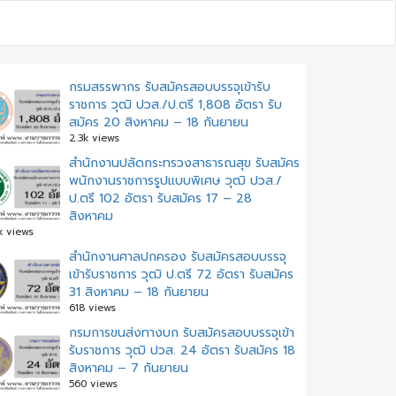
กรมสรรพากร รับสมัครสอบบรรจุเข้ารับ
ราชการ วุฒิ ปวส./ป.ตรี 1,808 อัตรา รับ
สมัคร 20 สิงหาคม – 18 กันยายน
2.3k views
สำนักงานปลัดกระทรวงสาธารณสุข รับสมัคร
พนักงานราชการรูปแบบพิเศษ วุฒิ ปวส./
ป.ตรี 102 อัตรา รับสมัคร 17 – 28
สิงหาคม
k views
สํานักงานศาลปกครอง รับสมัครสอบบรรจุ
เข้ารับราชการ วุฒิ ป.ตรี 72 อัตรา รับสมัคร
31 สิงหาคม – 18 กันยายน
618 views
กรมการขนส่งทางบก รับสมัครสอบบรรจุเข้า
รับราชการ วุฒิ ปวส. 24 อัตรา รับสมัคร 18
สิงหาคม – 7 กันยายน
560 views