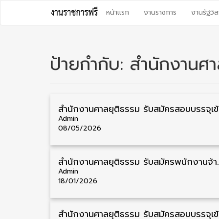
Skip
หน้าแรก
งานราชการ
งานรัฐวิส
to
content
ป้ายกำกับ:
สำนักงานศา
สำนักงานศาล
Admin
08/05/2026
สำนักงานศาลยุติธรรม รับสมัครพนักงานจ้
Admin
18/01/2026
สำนักงานศา