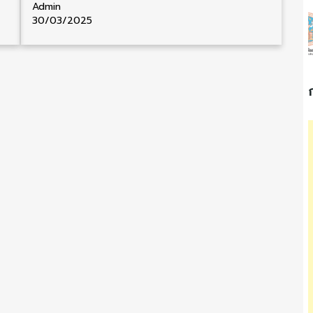
Admin
30/03/2025