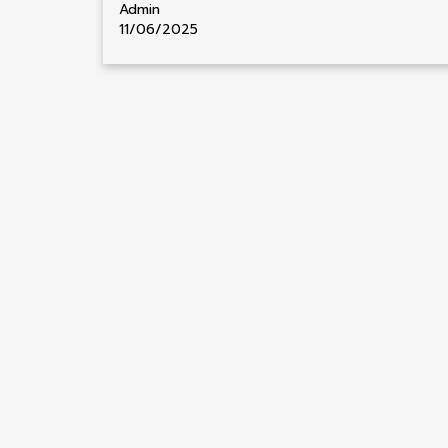
Admin
11/06/2025