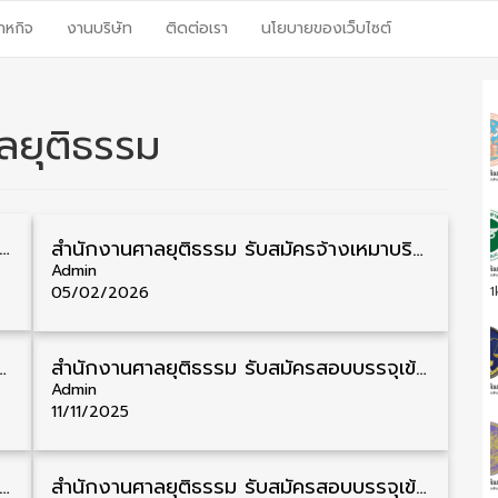
าหกิจ
งานบริษัท
ติดต่อเรา
นโยบายของเว็บไซต์
ลยุติธรรม
ยุติธรรม รับสมัครสอบบรรจุเข้ารับราชการ วุฒิ ป.ตรี ทดแทนตำแหน่งที่ว่าง รับสมัคร 19 พฤษภาคม – 10 มิถุนายน
สำนักงานศาลยุติธรรม รับสมัครจ้างเหมาบริการ วุฒิ ปวช./ปวท./ปวส. 3 อัตรา รับสมัคร 3 – 13 กุมภาพันธ์
Admin
05/02/2026
1
างเหมาบริการ วุฒิ ป.ตรี 24 อัตรา รับสมัคร 16 – 20 มกราคม
สำนักงานศาลยุติธรรม รับสมัครสอบบรรจุเข้ารับราชการ วุฒิ ปวช./ปวส./ป.ตรี/ป.โท หลายอัตรา รับสมัคร 20 พฤศจิกายน – 12 ธันวาคม
Admin
11/11/2025
ลยุติธรรม รับสมัครสอบบรรจุเข้ารับราชการ วุฒิ ปวส. หลายสาขาวิชา รับสมัคร 13 มิถุนายน – 3 กรกฎาคม
สำนักงานศาลยุติธรรม รับสมัครสอบบรรจุเข้ารับราชการ วุฒิ ปวช./ปวส. หลายอัตรา รับสมัคร 3 – 29 เมษายน