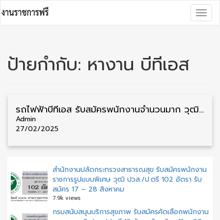
Skip
Togg
to
navig
content
ป้ายกำกับ:
หางาน บีทีเอส
รถไฟฟ้าบีทีเอส รับสมัครพนักงานจำนวนมาก วุฒิ ป.ตรี ทุกสาขา รับสมัครด้วยตนเอง
Admin
27/02/2025
สำนักงานปลัดกระทรวงสาธารณสุข รับสมัครพนักงาน
ราชการรูปแบบพิเศษ วุฒิ ปวส./ป.ตรี 102 อัตรา รับ
สมัคร 17 – 28 สิงหาคม
7.9k views
กรมสนับสนุนบริการสุขภาพ รับสมัครคัดเลือกพนักงาน