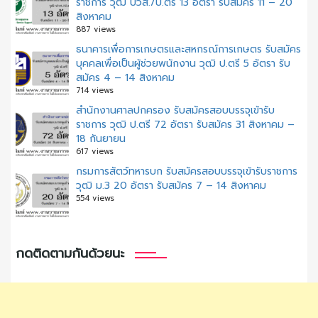
ราชการ วุฒิ ปวส./ป.ตรี 13 อัตรา รับสมัคร 11 – 20
สิงหาคม
887 views
ธนาคารเพื่อการเกษตรและสหกรณ์การเกษตร รับสมัคร
บุคคลเพื่อเป็นผู้ช่วยพนักงาน วุฒิ ป.ตรี 5 อัตรา รับ
สมัคร 4 – 14 สิงหาคม
714 views
สํานักงานศาลปกครอง รับสมัครสอบบรรจุเข้ารับ
ราชการ วุฒิ ป.ตรี 72 อัตรา รับสมัคร 31 สิงหาคม –
18 กันยายน
617 views
กรมการสัตว์ทหารบก รับสมัครสอบบรรจุเข้ารับราชการ
วุฒิ ม.3 20 อัตรา รับสมัคร 7 – 14 สิงหาคม
554 views
กดติดตามกันด้วยนะ