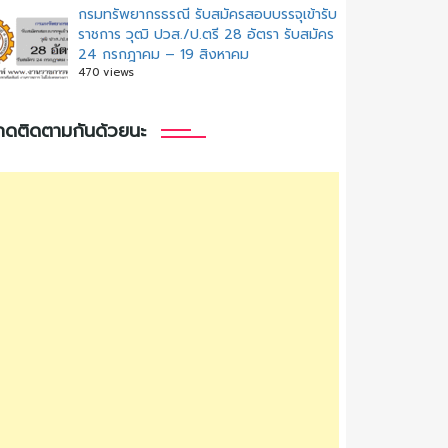
กรมทรัพยากรธรณี รับสมัครสอบบรรจุเข้ารับ
ราชการ วุฒิ ปวส./ป.ตรี 28 อัตรา รับสมัคร
24 กรกฎาคม – 19 สิงหาคม
470 views
กดติดตามกันด้วยนะ