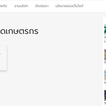
าหกิจ
งานบริษัท
ติดต่อเรา
นโยบายของเว็บไซต์
าดเกษตรกร
1
 รับสมัครตั้งแต่บัดนี้ – 3 กันยายน