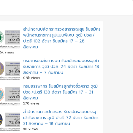
สำนักงานปลัดกระทรวงสาธารณสุข รับสมัคร
พนักงานราชการรูปแบบพิเศษ วุฒิ ปวส./
ป.ตรี 102 อัตรา รับสมัคร 17 – 28
สิงหาคม
.6k views
กรมการขนส่งทางบก รับสมัครสอบบรรจุเข้า
รับราชการ วุฒิ ปวส. 24 อัตรา รับสมัคร 18
สิงหาคม – 7 กันยายน
0.9k views
กรมสรรพากร รับสมัครลูกจ้างชั่วคราว วุฒิ
ปวช./ป.ตรี 138 อัตรา รับสมัคร 17 – 31
สิงหาคม
570 views
สํานักงานศาลปกครอง รับสมัครสอบบรรจุ
เข้ารับราชการ วุฒิ ป.ตรี 72 อัตรา รับสมัคร
31 สิงหาคม – 18 กันยายน
511 views