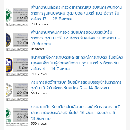
สำนักงานปลัดกระทรวงสาธารณสุข รับสมัครพนักงาน
ราชการรูปแบบพิเศษ วุฒิ ปวส./ป.ตรี 102 อัตรา รับ
สมัคร 17 – 28 สิงหาคม
7.2k views
สํานักงานศาลปกครอง รับสมัครสอบบรรจุเข้ารับ
ราชการ วุฒิ ป.ตรี 72 อัตรา รับสมัคร 31 สิงหาคม –
18 กันยายน
1k views
ธนาคารเพื่อการเกษตรและสหกรณ์การเกษตร รับสมัคร
บุคคลเพื่อเป็นผู้ช่วยพนักงาน วุฒิ ป.ตรี 5 อัตรา รับ
สมัคร 4 – 14 สิงหาคม
712 views
กรมการสัตว์ทหารบก รับสมัครสอบบรรจุเข้ารับราชการ
วุฒิ ม.3 20 อัตรา รับสมัคร 7 – 14 สิงหาคม
563 views
กรมอนามัย รับสมัครคัดเลือกบรรจุเข้ารับราชการ วุฒิ
ประกาศนียบัตร/ป.ตรี ขึ้นไป 46 อัตรา รับสมัคร 5 –
13 สิงหาคม
559 views