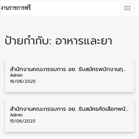
Skip
Togg
to
navig
content
ป้ายกำกับ:
อาหารและยา
สำนักงานคณะกรรมการ อย. รับสมัครพนักงานทุนหมุนเวียน วุฒิ ป.ตรี 4 อัตรา รับสมัคร 19 – 29 สิงหาคม
Admin
16/08/2025
สำนักงานคณะกรรมการ อย. รับสมัครคัดเลือกพนักงานราชการ วุฒิ ป.ตรี 2 อัตรา รับสมัคร 20 – 26 มิถุนายน
Admin
15/06/2025