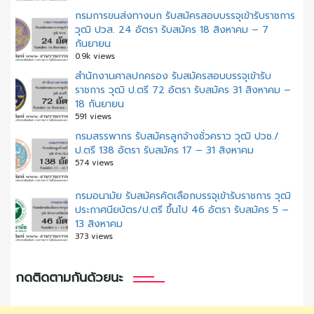
กรมการขนส่งทางบก รับสมัครสอบบรรจุเข้ารับราชการ
วุฒิ ปวส. 24 อัตรา รับสมัคร 18 สิงหาคม – 7
กันยายน
0.9k views
สํานักงานศาลปกครอง รับสมัครสอบบรรจุเข้ารับ
ราชการ วุฒิ ป.ตรี 72 อัตรา รับสมัคร 31 สิงหาคม –
18 กันยายน
591 views
กรมสรรพากร รับสมัครลูกจ้างชั่วคราว วุฒิ ปวช./
ป.ตรี 138 อัตรา รับสมัคร 17 – 31 สิงหาคม
574 views
กรมอนามัย รับสมัครคัดเลือกบรรจุเข้ารับราชการ วุฒิ
ประกาศนียบัตร/ป.ตรี ขึ้นไป 46 อัตรา รับสมัคร 5 –
13 สิงหาคม
373 views
กดติดตามกันด้วยนะ