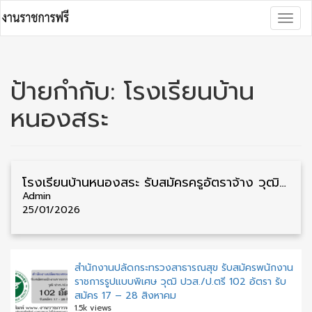
Skip
Togg
to
navig
content
ป้ายกำกับ:
โรงเรียนบ้าน
หนองสระ
โรงเรียนบ้านหนองสระ รับสมัครครูอัตราจ้าง วุฒิ ป.ตรี เงินเดือน 6,000 บาท 1 อัตรา รับสมัคร 20 – 26 มกราคม
Admin
25/01/2026
สำนักงานปลัดกระทรวงสาธารณสุข รับสมัครพนักงาน
ราชการรูปแบบพิเศษ วุฒิ ปวส./ป.ตรี 102 อัตรา รับ
สมัคร 17 – 28 สิงหาคม
1.5k views