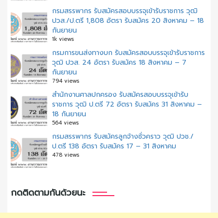
กรมสรรพากร รับสมัครสอบบรรจุเข้ารับราชการ วุฒิ
ปวส./ป.ตรี 1,808 อัตรา รับสมัคร 20 สิงหาคม – 18
กันยายน
1k views
กรมการขนส่งทางบก รับสมัครสอบบรรจุเข้ารับราชการ
วุฒิ ปวส. 24 อัตรา รับสมัคร 18 สิงหาคม – 7
กันยายน
794 views
สํานักงานศาลปกครอง รับสมัครสอบบรรจุเข้ารับ
ราชการ วุฒิ ป.ตรี 72 อัตรา รับสมัคร 31 สิงหาคม –
18 กันยายน
564 views
กรมสรรพากร รับสมัครลูกจ้างชั่วคราว วุฒิ ปวช./
ป.ตรี 138 อัตรา รับสมัคร 17 – 31 สิงหาคม
478 views
กดติดตามกันด้วยนะ