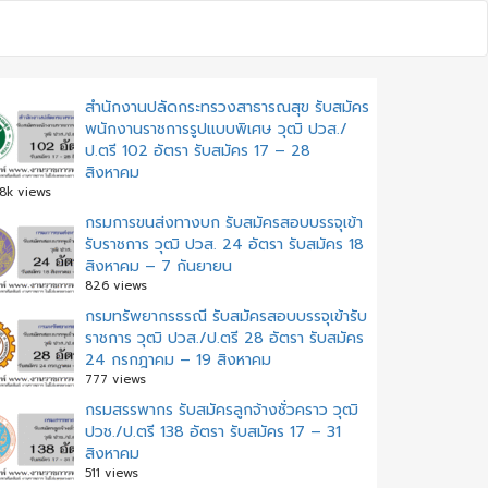
สำนักงานปลัดกระทรวงสาธารณสุข รับสมัคร
พนักงานราชการรูปแบบพิเศษ วุฒิ ปวส./
ป.ตรี 102 อัตรา รับสมัคร 17 – 28
สิงหาคม
.8k views
กรมการขนส่งทางบก รับสมัครสอบบรรจุเข้า
รับราชการ วุฒิ ปวส. 24 อัตรา รับสมัคร 18
สิงหาคม – 7 กันยายน
826 views
กรมทรัพยากรธรณี รับสมัครสอบบรรจุเข้ารับ
ราชการ วุฒิ ปวส./ป.ตรี 28 อัตรา รับสมัคร
24 กรกฎาคม – 19 สิงหาคม
777 views
กรมสรรพากร รับสมัครลูกจ้างชั่วคราว วุฒิ
ปวช./ป.ตรี 138 อัตรา รับสมัคร 17 – 31
สิงหาคม
511 views