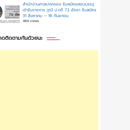
สํานักงานศาลปกครอง รับสมัครสอบบรรจุ
เข้ารับราชการ วุฒิ ป.ตรี 72 อัตรา รับสมัคร
31 สิงหาคม – 18 กันยายน
484 views
กดติดตามกันด้วยนะ