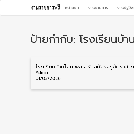
Skip
หน้าแรก
งานราชการ
งานรัฐวิส
to
content
ป้ายกำกับ:
โรงเรียนบ้
Admin
01/03/2026