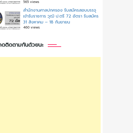
565 views
สํานักงานศาลปกครอง รับสมัครสอบบรรจุ
เข้ารับราชการ วุฒิ ป.ตรี 72 อัตรา รับสมัคร
31 สิงหาคม – 18 กันยายน
460 views
กดติดตามกันด้วยนะ