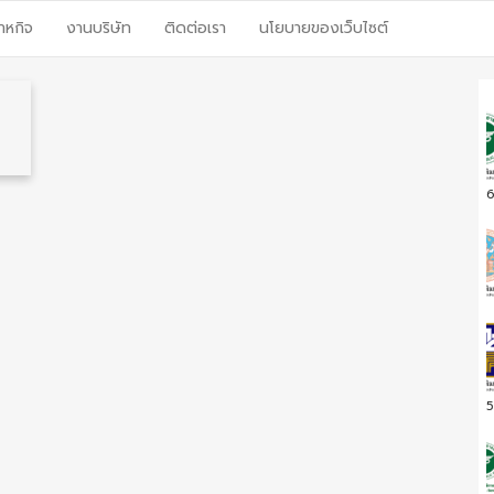
าหกิจ
งานบริษัท
ติดต่อเรา
นโยบายของเว็บไซต์
6
5