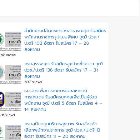
สำนักงานปลัดกระทรวงสาธารณสุข รับสมัคร
พนักงานราชการรูปแบบพิเศษ วุฒิ ปวส./
ป.ตรี 102 อัตรา รับสมัคร 17 – 28
สิงหาคม
.6k views
กรมสรรพากร รับสมัครลูกจ้างชั่วคราว วุฒิ
ปวช./ป.ตรี 138 อัตรา รับสมัคร 17 – 31
สิงหาคม
697 views
ธนาคารเพื่อการเกษตรและสหกรณ์
การเกษตร รับสมัครบุคคลเพื่อเป็นผู้ช่วย
พนักงาน วุฒิ ป.ตรี 5 อัตรา รับสมัคร 4 –
14 สิงหาคม
76 views
กรมสนับสนุนบริการสุขภาพ รับสมัครคัด
เลือกพนักงานราชการ วุฒิ ปวส./ป.ตรี 13
อัตรา รับสมัคร 11 – 20 สิงหาคม