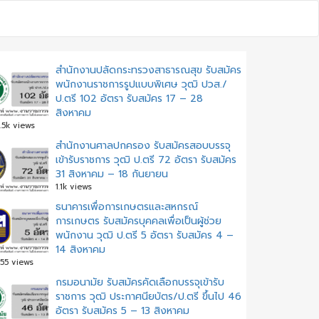
สำนักงานปลัดกระทรวงสาธารณสุข รับสมัคร
พนักงานราชการรูปแบบพิเศษ วุฒิ ปวส./
ป.ตรี 102 อัตรา รับสมัคร 17 – 28
สิงหาคม
.5k views
สํานักงานศาลปกครอง รับสมัครสอบบรรจุ
เข้ารับราชการ วุฒิ ป.ตรี 72 อัตรา รับสมัคร
31 สิงหาคม – 18 กันยายน
1.1k views
ธนาคารเพื่อการเกษตรและสหกรณ์
การเกษตร รับสมัครบุคคลเพื่อเป็นผู้ช่วย
พนักงาน วุฒิ ป.ตรี 5 อัตรา รับสมัคร 4 –
14 สิงหาคม
55 views
กรมอนามัย รับสมัครคัดเลือกบรรจุเข้ารับ
ราชการ วุฒิ ประกาศนียบัตร/ป.ตรี ขึ้นไป 46
อัตรา รับสมัคร 5 – 13 สิงหาคม