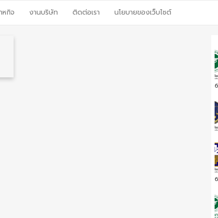
าหกิจ
งานบริษัท
ติดต่อเรา
นโยบายของเว็บไซต์
6
6