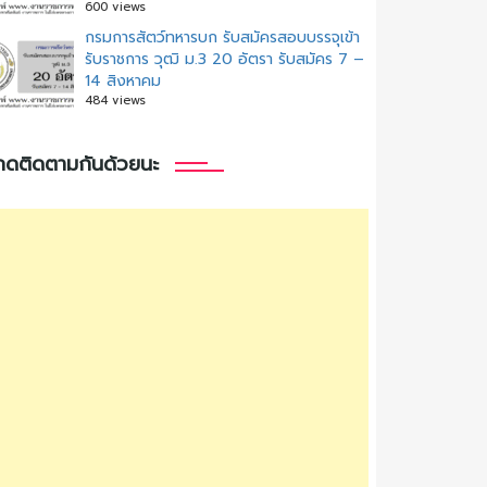
600 views
กรมการสัตว์ทหารบก รับสมัครสอบบรรจุเข้า
รับราชการ วุฒิ ม.3 20 อัตรา รับสมัคร 7 –
14 สิงหาคม
484 views
กดติดตามกันด้วยนะ