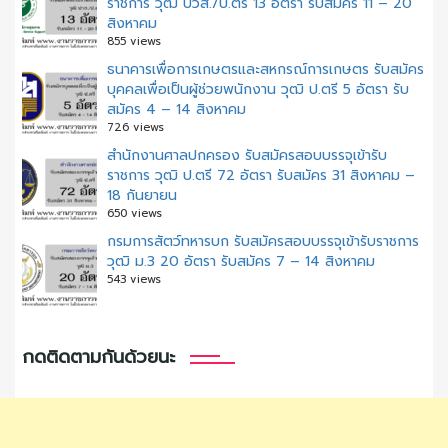
ราชการ วุฒิ ปวส./ป.ตรี 13 อัตรา รับสมัคร 11 – 20
สิงหาคม
855 views
ธนาคารเพื่อการเกษตรและสหกรณ์การเกษตร รับสมัคร
บุคคลเพื่อเป็นผู้ช่วยพนักงาน วุฒิ ป.ตรี 5 อัตรา รับ
สมัคร 4 – 14 สิงหาคม
726 views
สํานักงานศาลปกครอง รับสมัครสอบบรรจุเข้ารับ
ราชการ วุฒิ ป.ตรี 72 อัตรา รับสมัคร 31 สิงหาคม –
18 กันยายน
650 views
กรมการสัตว์ทหารบก รับสมัครสอบบรรจุเข้ารับราชการ
วุฒิ ม.3 20 อัตรา รับสมัคร 7 – 14 สิงหาคม
543 views
กดติดตามกันด้วยนะ