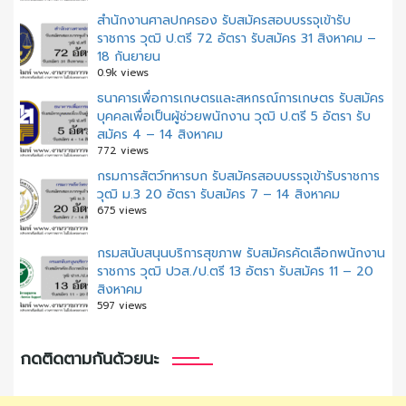
สํานักงานศาลปกครอง รับสมัครสอบบรรจุเข้ารับ
ราชการ วุฒิ ป.ตรี 72 อัตรา รับสมัคร 31 สิงหาคม –
18 กันยายน
0.9k views
ธนาคารเพื่อการเกษตรและสหกรณ์การเกษตร รับสมัคร
บุคคลเพื่อเป็นผู้ช่วยพนักงาน วุฒิ ป.ตรี 5 อัตรา รับ
สมัคร 4 – 14 สิงหาคม
772 views
กรมการสัตว์ทหารบก รับสมัครสอบบรรจุเข้ารับราชการ
วุฒิ ม.3 20 อัตรา รับสมัคร 7 – 14 สิงหาคม
675 views
กรมสนับสนุนบริการสุขภาพ รับสมัครคัดเลือกพนักงาน
ราชการ วุฒิ ปวส./ป.ตรี 13 อัตรา รับสมัคร 11 – 20
สิงหาคม
597 views
กดติดตามกันด้วยนะ