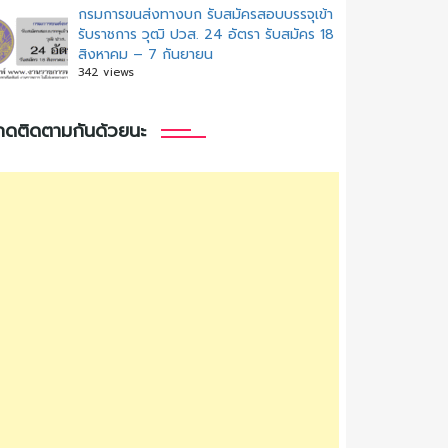
กรมการขนส่งทางบก รับสมัครสอบบรรจุเข้า
รับราชการ วุฒิ ปวส. 24 อัตรา รับสมัคร 18
สิงหาคม – 7 กันยายน
342 views
กดติดตามกันด้วยนะ