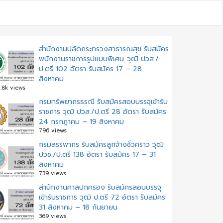
สำนักงานปลัดกระทรวงสาธารณสุข รับสมัคร
พนักงานราชการรูปแบบพิเศษ วุฒิ ปวส./
ป.ตรี 102 อัตรา รับสมัคร 17 – 28
สิงหาคม
.8k views
กรมทรัพยากรธรณี รับสมัครสอบบรรจุเข้ารับ
ราชการ วุฒิ ปวส./ป.ตรี 28 อัตรา รับสมัคร
24 กรกฎาคม – 19 สิงหาคม
796 views
กรมสรรพากร รับสมัครลูกจ้างชั่วคราว วุฒิ
ปวช./ป.ตรี 138 อัตรา รับสมัคร 17 – 31
สิงหาคม
739 views
สํานักงานศาลปกครอง รับสมัครสอบบรรจุ
เข้ารับราชการ วุฒิ ป.ตรี 72 อัตรา รับสมัคร
31 สิงหาคม – 18 กันยายน
369 views