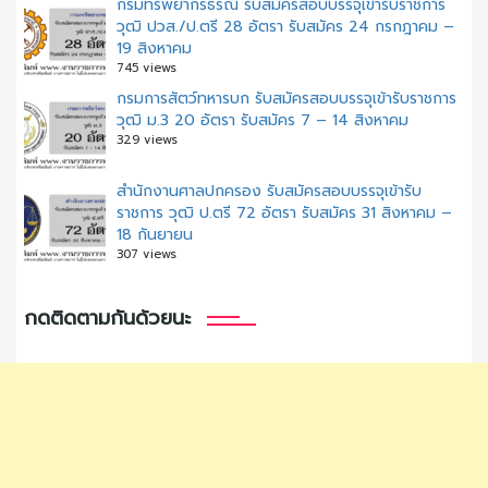
กรมทรัพยากรธรณี รับสมัครสอบบรรจุเข้ารับราชการ
วุฒิ ปวส./ป.ตรี 28 อัตรา รับสมัคร 24 กรกฎาคม –
19 สิงหาคม
745 views
กรมการสัตว์ทหารบก รับสมัครสอบบรรจุเข้ารับราชการ
วุฒิ ม.3 20 อัตรา รับสมัคร 7 – 14 สิงหาคม
329 views
สํานักงานศาลปกครอง รับสมัครสอบบรรจุเข้ารับ
ราชการ วุฒิ ป.ตรี 72 อัตรา รับสมัคร 31 สิงหาคม –
18 กันยายน
307 views
กดติดตามกันด้วยนะ