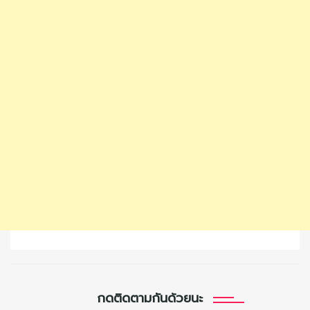
กดติดตามกันด้วยนะ