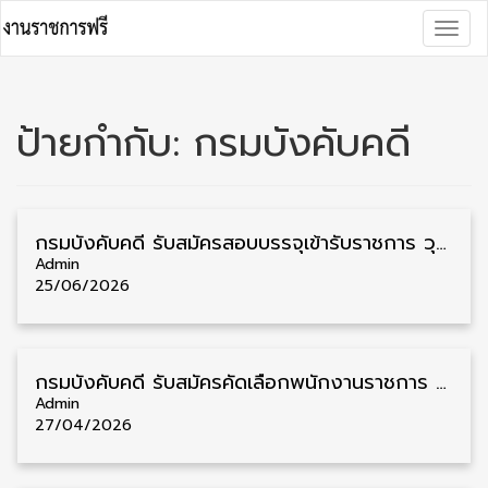
Skip
Togg
to
navig
content
ป้ายกำกับ:
กรมบังคับคดี
กรมบังคับคดี รับสมัครสอบบรรจุเข้ารับราชการ วุฒิ ปวส. 11 อัตรา รับสมัคร 13 กรกฎาคม – 8 สิงหาคม
Admin
25/06/2026
กรมบังคับคดี รับสมัครคัดเลือกพนักงานราชการ วุฒิ ปวช./ปวส. 11 อัตรา รับสมัคร 27 เมษายน – 12 พฤษภาคม
Admin
27/04/2026