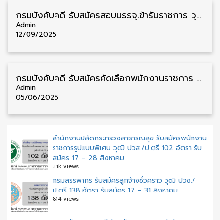
กรมบังคับคดี รับสมัครสอบบรรจุเข้ารับราชการ วุฒิ ปวส./ป.ตรี 15 อัตรา รับสมัคร 3 – 31 ตุลาคม
Admin
12/09/2025
กรมบังคับคดี รับสมัครคัดเลือกพนักงานราชการ วุฒิ ปวช./ปวส./ป.ตรี 18 อัตรา รับสมัคร 16 – 30 มิถุนายน
Admin
05/06/2025
สำนักงานปลัดกระทรวงสาธารณสุข รับสมัครพนักงาน
ราชการรูปแบบพิเศษ วุฒิ ปวส./ป.ตรี 102 อัตรา รับ
สมัคร 17 – 28 สิงหาคม
3.1k views
กรมสรรพากร รับสมัครลูกจ้างชั่วคราว วุฒิ ปวช./
ป.ตรี 138 อัตรา รับสมัคร 17 – 31 สิงหาคม
814 views