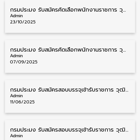
กรมประมง รับสมัครคัดเลือกพนักงานราชการ วุฒิ ปวส./ป.ตรี 2 อัตรา รับสมัคร 28 ตุลาคม – 5 พฤศจิกายน
Admin
23/10/2025
กรมประมง รับสมัครคัดเลือกพนักงานราชการ วุฒิ ปวส./ป.ตรี 5 อัตรา รับสมัคร 15 – 23 กันยายน
Admin
07/09/2025
กรมประมง รับสมัครสอบบรรจุเข้ารับราชการ วุฒิ ปวส./ป.ตรี 20 อัตรา รับสมัคร 16 มิถุนายน – 4 กรกฎาคม
Admin
11/06/2025
กรมประมง รับสมัครสอบบรรจุเข้ารับราชการ วุฒิ ปวส./ป.ตรี 24 อัตรา รับสมัคร 20 มกราคม – 13 กุมภาพันธ์
Admin