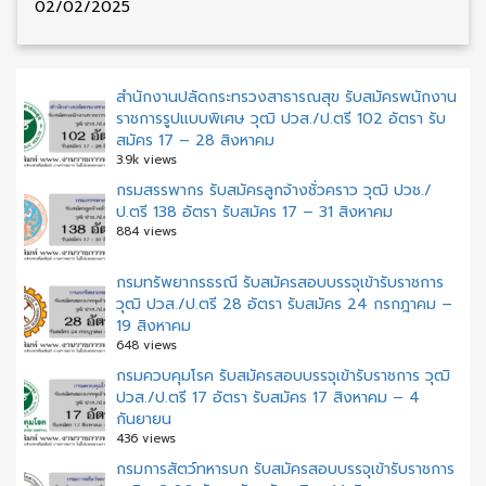
02/02/2025
สำนักงานปลัดกระทรวงสาธารณสุข รับสมัครพนักงาน
ราชการรูปแบบพิเศษ วุฒิ ปวส./ป.ตรี 102 อัตรา รับ
สมัคร 17 – 28 สิงหาคม
3.9k views
กรมสรรพากร รับสมัครลูกจ้างชั่วคราว วุฒิ ปวช./
ป.ตรี 138 อัตรา รับสมัคร 17 – 31 สิงหาคม
884 views
กรมทรัพยากรธรณี รับสมัครสอบบรรจุเข้ารับราชการ
วุฒิ ปวส./ป.ตรี 28 อัตรา รับสมัคร 24 กรกฎาคม –
19 สิงหาคม
648 views
กรมควบคุมโรค รับสมัครสอบบรรจุเข้ารับราชการ วุฒิ
ปวส./ป.ตรี 17 อัตรา รับสมัคร 17 สิงหาคม – 4
กันยายน
436 views
กรมการสัตว์ทหารบก รับสมัครสอบบรรจุเข้ารับราชการ