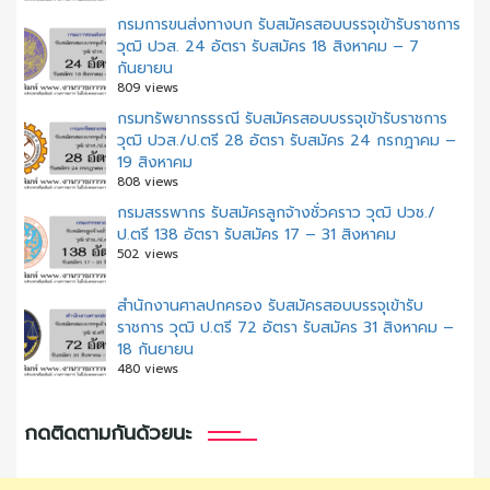
กรมการขนส่งทางบก รับสมัครสอบบรรจุเข้ารับราชการ
วุฒิ ปวส. 24 อัตรา รับสมัคร 18 สิงหาคม – 7
กันยายน
809 views
กรมทรัพยากรธรณี รับสมัครสอบบรรจุเข้ารับราชการ
วุฒิ ปวส./ป.ตรี 28 อัตรา รับสมัคร 24 กรกฎาคม –
19 สิงหาคม
808 views
กรมสรรพากร รับสมัครลูกจ้างชั่วคราว วุฒิ ปวช./
ป.ตรี 138 อัตรา รับสมัคร 17 – 31 สิงหาคม
502 views
สํานักงานศาลปกครอง รับสมัครสอบบรรจุเข้ารับ
ราชการ วุฒิ ป.ตรี 72 อัตรา รับสมัคร 31 สิงหาคม –
18 กันยายน
480 views
กดติดตามกันด้วยนะ