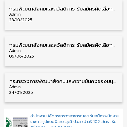
กรมพัฒนาสังคมและสวัสดิการ รับสมัครคัดเลือกพนักงานราชการ วุฒิ ม.3/ม.6/ปวช./ปวส./ป.ตรี หลายจังหวัด 35 อัตรา รับสมัคร 28 ตุลาคม – 3 พฤศจิกายน
Admin
23/10/2025
กรมพัฒนาสังคมและสวัสดิการ รับสมัครคัดเลือกพนักงานราชการ วุฒิ ม.3/ม.6/ปวช./ปวส./ป.ตรี หลายจังหวัด 60 อัตรา รับสมัคร 16 – 20 มิถุนายน
Admin
09/06/2025
กระทรวงการพัฒนาสังคมและความมั่นคงของมนุษย์ รับสมัครสอบบรรจุเข้ารับราชการ วุฒิ ปวส. ทุกสาขา 7 อัตรา รับสมัคร 24 มกราคม – 14 กุมภาพันธ์
Admin
24/01/2025
สำนักงานปลัดกระทรวงสาธารณสุข รับสมัครพนักงาน
ราชการรูปแบบพิเศษ วุฒิ ปวส./ป.ตรี 102 อัตรา รับ