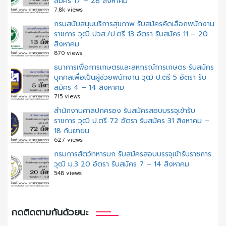
สมัคร 17 – 28 สิงหาคม
7.8k views
กรมสนับสนุนบริการสุขภาพ รับสมัครคัดเลือกพนักงาน
ราชการ วุฒิ ปวส./ป.ตรี 13 อัตรา รับสมัคร 11 – 20
สิงหาคม
870 views
ธนาคารเพื่อการเกษตรและสหกรณ์การเกษตร รับสมัคร
บุคคลเพื่อเป็นผู้ช่วยพนักงาน วุฒิ ป.ตรี 5 อัตรา รับ
สมัคร 4 – 14 สิงหาคม
715 views
สํานักงานศาลปกครอง รับสมัครสอบบรรจุเข้ารับ
ราชการ วุฒิ ป.ตรี 72 อัตรา รับสมัคร 31 สิงหาคม –
18 กันยายน
627 views
กรมการสัตว์ทหารบก รับสมัครสอบบรรจุเข้ารับราชการ
วุฒิ ม.3 20 อัตรา รับสมัคร 7 – 14 สิงหาคม
548 views
กดติดตามกันด้วยนะ