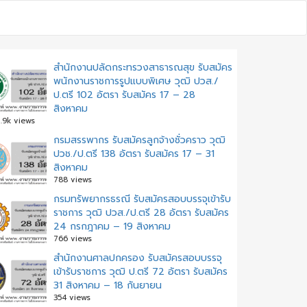
สำนักงานปลัดกระทรวงสาธารณสุข รับสมัคร
พนักงานราชการรูปแบบพิเศษ วุฒิ ปวส./
ป.ตรี 102 อัตรา รับสมัคร 17 – 28
สิงหาคม
.9k views
กรมสรรพากร รับสมัครลูกจ้างชั่วคราว วุฒิ
ปวช./ป.ตรี 138 อัตรา รับสมัคร 17 – 31
สิงหาคม
788 views
กรมทรัพยากรธรณี รับสมัครสอบบรรจุเข้ารับ
ราชการ วุฒิ ปวส./ป.ตรี 28 อัตรา รับสมัคร
24 กรกฎาคม – 19 สิงหาคม
766 views
สํานักงานศาลปกครอง รับสมัครสอบบรรจุ
เข้ารับราชการ วุฒิ ป.ตรี 72 อัตรา รับสมัคร
31 สิงหาคม – 18 กันยายน
354 views