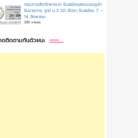
กรมการสัตว์ทหารบก รับสมัครสอบบรรจุเข้า
รับราชการ วุฒิ ม.3 20 อัตรา รับสมัคร 7 –
14 สิงหาคม
330 views
กดติดตามกันด้วยนะ