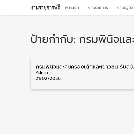
Skip
หน้าแรก
งานราชการ
งานรัฐวิส
to
content
ป้ายกำกับ:
กรมพินิจแล
กรมพินิจและคุ้มครองเด็กและเยาวชน รับสมัครสอบบรรจ
Admin
21/02/2026